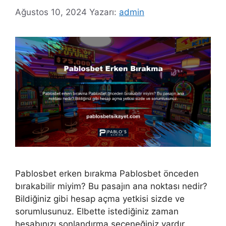
Ağustos 10, 2024
Yazarı:
admin
Pablosbet erken bırakma Pablosbet önceden
bırakabilir miyim? Bu pasajın ana noktası nedir?
Bildiğiniz gibi hesap açma yetkisi sizde ve
sorumlusunuz. Elbette istediğiniz zaman
hesabınızı sonlandırma seçeneğiniz vardır.