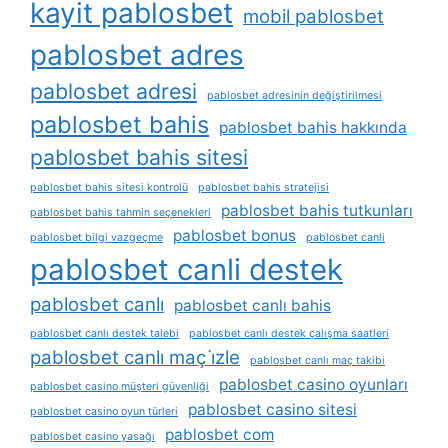
kayit pablosbet
mobil pablosbet
pablosbet adres
pablosbet adresi
pablosbet adresinin değiştirilmesi
pablosbet bahis
pablosbet bahis hakkında
pablosbet bahis sitesi
pablosbet bahis sitesi kontrolü
pablosbet bahis stratejisi
pablosbet bahis tutkunları
pablosbet bahis tahmin seçenekleri
pablosbet bonus
pablosbet bilgi vazgeçme
pablosbet canli
pablosbet canli destek
pablosbet canlı
pablosbet canlı bahis
pablosbet canlı destek talebi
pablosbet canlı destek çalışma saatleri
pablosbet canlı maç i̇zle
pablosbet canlı maç takibi
pablosbet casino oyunları
pablosbet casino müşteri güvenliği
pablosbet casino sitesi
pablosbet casino oyun türleri
pablosbet com
pablosbet casino yasağı