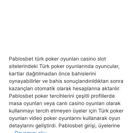
Pablosbet türk poker oyunları casino slot
sitelerindeki Türk poker oyunlarında oyuncular,
kartlar dağıtılmadan önce bahislerini
oynayabilirler ve bahis sonuçlandırıldıktan sonra
kazançları otomatik olarak hesaplarına aktarılır.
Pablosbet poker tercihlerini çeşitli profillerde
masa oyunları veya canlı casino oyunları olarak
kullanmayı tercih etmeyen üyeler için Türk poker
oyunları video poker oyunlarını kullanarak oyun
detaylarını geliştirdi. Pablosbet girişi, üyelerine
…
Devamını oku…