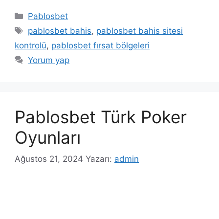
Kategoriler
Pablosbet
Etiketler
pablosbet bahis
,
pablosbet bahis sitesi
kontrolü
,
pablosbet fırsat bölgeleri
Yorum yap
Pablosbet Türk Poker
Oyunları
Ağustos 21, 2024
Yazarı:
admin