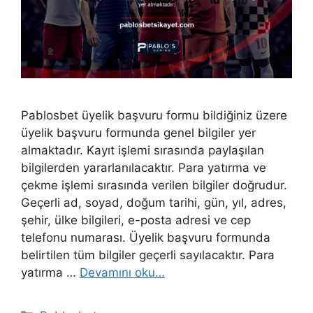
Pablosbet üyelik başvuru formu bildiğiniz üzere
üyelik başvuru formunda genel bilgiler yer
almaktadır. Kayıt işlemi sırasında paylaşılan
bilgilerden yararlanılacaktır. Para yatırma ve
çekme işlemi sırasında verilen bilgiler doğrudur.
Geçerli ad, soyad, doğum tarihi, gün, yıl, adres,
şehir, ülke bilgileri, e-posta adresi ve cep
telefonu numarası. Üyelik başvuru formunda
belirtilen tüm bilgiler geçerli sayılacaktır. Para
yatırma …
Devamını oku…