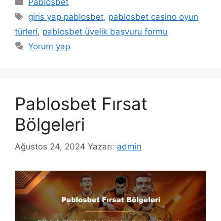
Kategoriler
Pablosbet
Etiketler
giris yap pablosbet
,
pablosbet casino oyun
türleri
,
pablosbet üyelik başvuru formu
Yorum yap
Pablosbet Fırsat
Bölgeleri
Ağustos 24, 2024
Yazarı:
admin