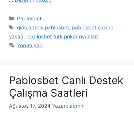
Kategoriler
Pablosbet
Etiketler
giris adresi pablosbet
,
pablosbet casino
yasağı
,
pablosbet türk poker oyunları
Yorum yap
Pablosbet Canlı Destek
Çalışma Saatleri
Ağustos 17, 2024
Yazarı:
admin