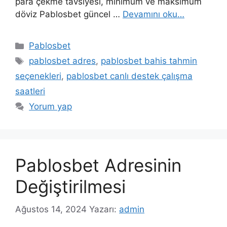
para çekme tavsiyesi, minimum ve maksimum
döviz Pablosbet güncel …
Devamını oku…
Kategoriler
Pablosbet
Etiketler
pablosbet adres
,
pablosbet bahis tahmin
seçenekleri
,
pablosbet canlı destek çalışma
saatleri
Yorum yap
Pablosbet Adresinin
Değiştirilmesi
Ağustos 14, 2024
Yazarı:
admin