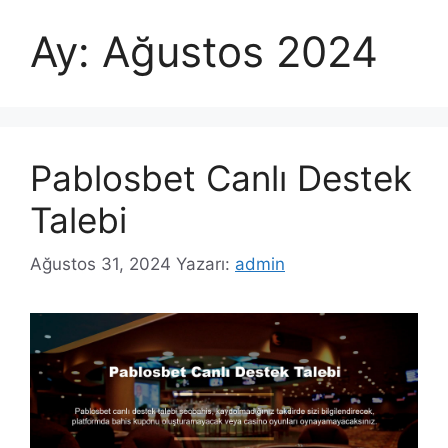
Ay:
Ağustos 2024
Pablosbet Canlı Destek
Talebi
Ağustos 31, 2024
Yazarı:
admin