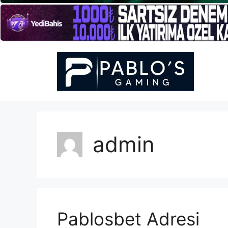
İçeriğe
atla
admin
Pablosbet Adresi