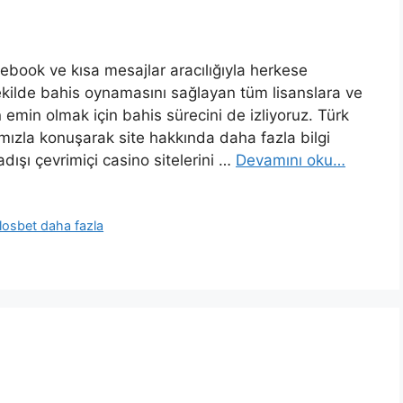
book ve kısa mesajlar aracılığıyla herkese
 şekilde bahis oynamasını sağlayan tüm lisanslara ve
 emin olmak için bahis sürecini de izliyoruz. Türk
mızla konuşarak site hakkında daha fazla bilgi
sadışı çevrimiçi casino sitelerini …
Devamını oku…
losbet daha fazla