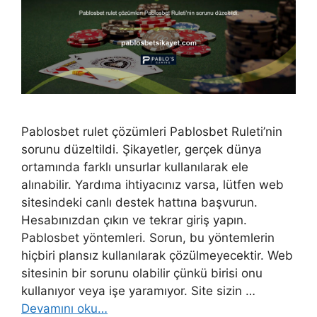
Pablosbet rulet çözümleri Pablosbet Ruleti’nin
sorunu düzeltildi. Şikayetler, gerçek dünya
ortamında farklı unsurlar kullanılarak ele
alınabilir. Yardıma ihtiyacınız varsa, lütfen web
sitesindeki canlı destek hattına başvurun.
Hesabınızdan çıkın ve tekrar giriş yapın.
Pablosbet yöntemleri. Sorun, bu yöntemlerin
hiçbiri plansız kullanılarak çözülmeyecektir. Web
sitesinin bir sorunu olabilir çünkü birisi onu
kullanıyor veya işe yaramıyor. Site sizin …
Devamını oku…