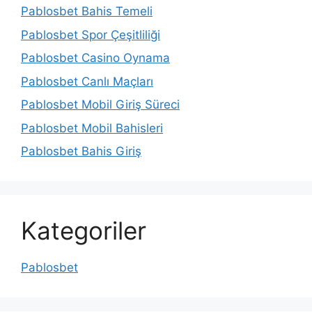
Pablosbet Bahis Temeli
Pablosbet Spor Çeşitliliği
Pablosbet Casino Oynama
Pablosbet Canlı Maçları
Pablosbet Mobil Giriş Süreci
Pablosbet Mobil Bahisleri
Pablosbet Bahis Giriş
Kategoriler
Pablosbet