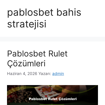
pablosbet bahis
stratejisi
Pablosbet Rulet
Çözümleri
Haziran 4, 2026
Yazarı:
admin