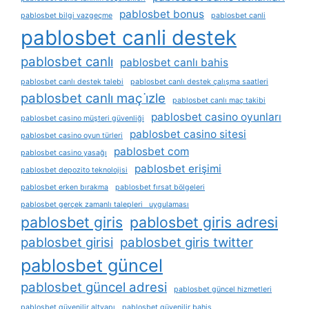
pablosbet bonus
pablosbet bilgi vazgeçme
pablosbet canli
pablosbet canli destek
pablosbet canlı
pablosbet canlı bahis
pablosbet canlı destek talebi
pablosbet canlı destek çalışma saatleri
pablosbet canlı maç i̇zle
pablosbet canlı maç takibi
pablosbet casino oyunları
pablosbet casino müşteri güvenliği
pablosbet casino sitesi
pablosbet casino oyun türleri
pablosbet com
pablosbet casino yasağı
pablosbet erişimi
pablosbet depozito teknolojisi
pablosbet erken bırakma
pablosbet fırsat bölgeleri
pablosbet gerçek zamanlı talepleri uygulaması
pablosbet giris
pablosbet giris adresi
pablosbet girisi
pablosbet giris twitter
pablosbet güncel
pablosbet güncel adresi
pablosbet güncel hizmetleri
pablosbet güvenilir altyapı
pablosbet güvenilir bahis