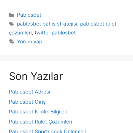
Kategoriler
Pablosbet
Etiketler
pablosbet bahis stratejisi
,
pablosbet rulet
çözümleri
,
twitter pablosbet
Yorum yap
Son Yazılar
Pablosbet Adresi
Pablosbet Giriş
Pablosbet Kimlik Bilgileri
Pablosbet Rulet Çözümleri
Pablosbet Sportsbook Önlemleri