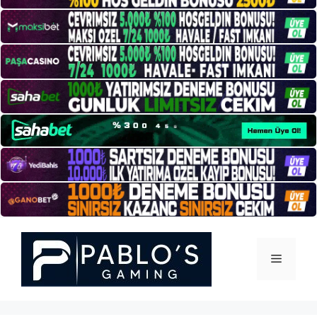
İçeriğe
atla
Menü