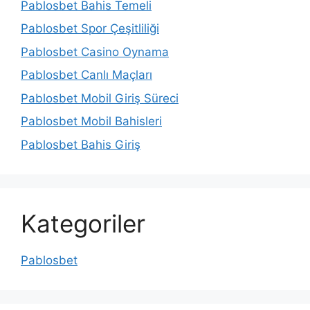
Pablosbet Bahis Temeli
Pablosbet Spor Çeşitliliği
Pablosbet Casino Oynama
Pablosbet Canlı Maçları
Pablosbet Mobil Giriş Süreci
Pablosbet Mobil Bahisleri
Pablosbet Bahis Giriş
Kategoriler
Pablosbet