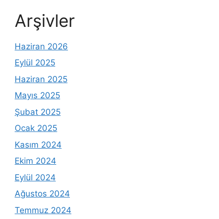
Arşivler
Haziran 2026
Eylül 2025
Haziran 2025
Mayıs 2025
Şubat 2025
Ocak 2025
Kasım 2024
Ekim 2024
Eylül 2024
Ağustos 2024
Temmuz 2024