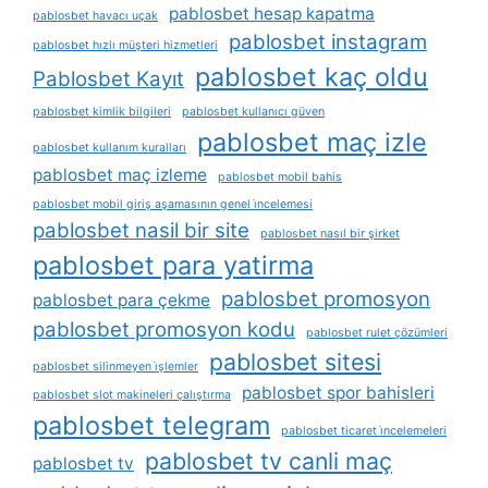
pablosbet hesap kapatma
pablosbet havacı uçak
pablosbet instagram
pablosbet hızlı müşteri hizmetleri
pablosbet kaç oldu
Pablosbet Kayıt
pablosbet kimlik bilgileri
pablosbet kullanıcı güven
pablosbet maç izle
pablosbet kullanım kuralları
pablosbet maç izleme
pablosbet mobil bahis
pablosbet mobil giriş aşamasının genel i̇ncelemesi
pablosbet nasil bir site
pablosbet nasıl bir şirket
pablosbet para yatirma
pablosbet promosyon
pablosbet para çekme
pablosbet promosyon kodu
pablosbet rulet çözümleri
pablosbet sitesi
pablosbet silinmeyen i̇şlemler
pablosbet spor bahisleri
pablosbet slot makineleri çalıştırma
pablosbet telegram
pablosbet ticaret i̇ncelemeleri
pablosbet tv canli maç
pablosbet tv