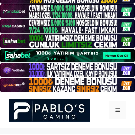
İçeriğe
atla
Menü