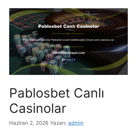
Pablosbet Canlı
Casinolar
Haziran 2, 2026
Yazarı:
admin