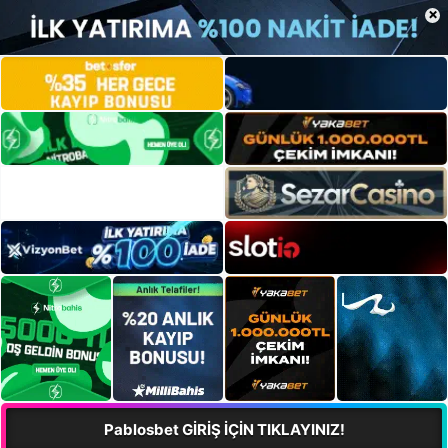
×
Pablosbet GİRİŞ İÇİN TIKLAYINIZ!