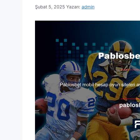
Şubat 5, 2025
Yazarı:
admin