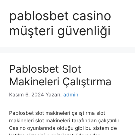
pablosbet casino
müşteri güvenliği
Pablosbet Slot
Makineleri Çalıştırma
Kasım 6, 2024
Yazarı:
admin
Pablosbet slot makineleri çalıştırma slot
makineleri slot makineleri tarafından çalıştırılır.
Casino oyunlarında olduğu gibi bu sistem de