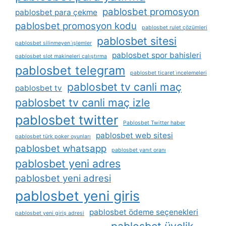
pablosbet promosyon
pablosbet para çekme
pablosbet promosyon kodu
pablosbet rulet çözümleri
pablosbet sitesi
pablosbet silinmeyen i̇şlemler
pablosbet spor bahisleri
pablosbet slot makineleri çalıştırma
pablosbet telegram
pablosbet ticaret i̇ncelemeleri
pablosbet tv canli maç
pablosbet tv
pablosbet tv canli maç izle
pablosbet twitter
Pablosbet Twitter haber
pablosbet web sitesi
pablosbet türk poker oyunları
pablosbet whatsapp
pablosbet yanıt oranı
pablosbet yeni adres
pablosbet yeni adresi
pablosbet yeni giris
pablosbet ödeme seçenekleri
pablosbet yeni giriş adresi