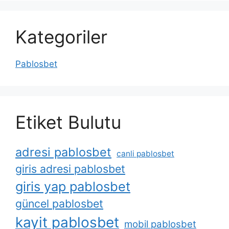
Kategoriler
Pablosbet
Etiket Bulutu
adresi pablosbet
canli pablosbet
giris adresi pablosbet
giris yap pablosbet
güncel pablosbet
kayit pablosbet
mobil pablosbet