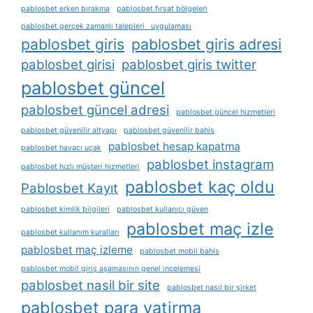
pablosbet erken bırakma
pablosbet fırsat bölgeleri
pablosbet gerçek zamanlı talepleri uygulaması
pablosbet giris
pablosbet giris adresi
pablosbet girisi
pablosbet giris twitter
pablosbet güncel
pablosbet güncel adresi
pablosbet güncel hizmetleri
pablosbet güvenilir altyapı
pablosbet güvenilir bahis
pablosbet hesap kapatma
pablosbet havacı uçak
pablosbet instagram
pablosbet hızlı müşteri hizmetleri
pablosbet kaç oldu
Pablosbet Kayıt
pablosbet kimlik bilgileri
pablosbet kullanıcı güven
pablosbet maç izle
pablosbet kullanım kuralları
pablosbet maç izleme
pablosbet mobil bahis
pablosbet mobil giriş aşamasının genel i̇ncelemesi
pablosbet nasil bir site
pablosbet nasıl bir şirket
pablosbet para yatirma