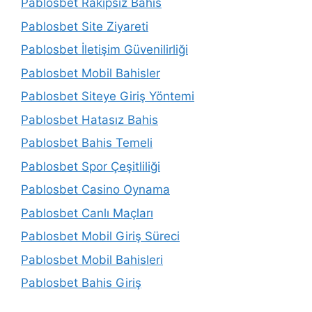
Pablosbet Rakipsiz Bahis
Pablosbet Site Ziyareti
Pablosbet İletişim Güvenilirliği
Pablosbet Mobil Bahisler
Pablosbet Siteye Giriş Yöntemi
Pablosbet Hatasız Bahis
Pablosbet Bahis Temeli
Pablosbet Spor Çeşitliliği
Pablosbet Casino Oynama
Pablosbet Canlı Maçları
Pablosbet Mobil Giriş Süreci
Pablosbet Mobil Bahisleri
Pablosbet Bahis Giriş