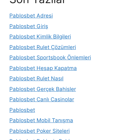
Pablosbet Adresi
Pablosbet Giriş
Pablosbet Kimlik Bilgileri
Pablosbet Rulet Çözümleri
Pablosbet Sportsbook Önlemleri
Pablosbet Hesap Kapatma
Pablosbet Rulet Nasıl
Pablosbet Gerçek Bahisler
Pablosbet Canlı Casinolar
Pablosbet
Pablosbet Mobil Tanışma
Pablosbet Poker Siteleri