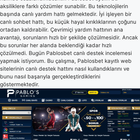
aksiliklere farklı çözümler sunabilir. Bu teknolojilerin
başında canlı yardım hattı gelmektedir. İyi işleyen bir
canlı sohbet hattı, bu küçük hayal kırıklıklarının çoğunu
ortadan kaldırabilir. Çevrimiçi yardım hattının ana
avantajı, sorunların hızlı bir şekilde çözülmesidir. Ancak
bu sorunlar her alanda beklendiği kadar hızlı
çözülmedi. Bugün Pablosbet canlı destek incelemesi
yapmak istiyorum. Bu çalışma, Pablosbet kayıtlı web
sitelerinin canlı destek hattını nasıl kullandıklarını ve
bunu nasıl başarıyla gerçekleştirdiklerini
göstermektedir.