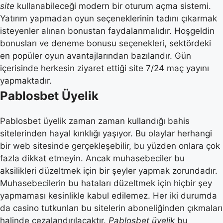
site
kullanabileceği modern bir oturum açma sistemi.
Yatırım yapmadan oyun seçeneklerinin tadını çıkarmak
isteyenler alınan bonustan faydalanmalıdır. Hoşgeldin
bonusları ve deneme bonusu seçenekleri, sektördeki
en popüler oyun avantajlarından bazılarıdır. Gün
içerisinde herkesin ziyaret ettiği site 7/24 maç yayını
yapmaktadır.
Pablosbet Üyelik
Pablosbet üyelik zaman zaman kullandığı bahis
sitelerinden hayal kırıklığı yaşıyor. Bu olaylar herhangi
bir web sitesinde gerçekleşebilir, bu yüzden onlara çok
fazla dikkat etmeyin. Ancak muhasebeciler bu
aksilikleri düzeltmek için bir şeyler yapmak zorundadır.
Muhasebecilerin bu hataları düzeltmek için hiçbir şey
yapmaması kesinlikle kabul edilemez. Her iki durumda
da casino tutkunları bu sitelerin aboneliğinden çıkmaları
halinde cezalandırılacaktır.
Pablosbet üyelik
bu