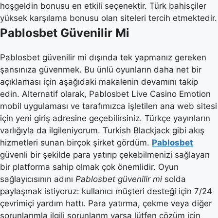
hoşgeldin bonusu en etkili seçenektir. Türk bahisçiler
yüksek karşılama bonusu olan siteleri tercih etmektedir.
Pablosbet Güvenilir Mi
Pablosbet güvenilir mi dışında tek yapmanız gereken
şansınıza güvenmek. Bu ünlü oyunların daha net bir
açıklaması için aşağıdaki makalenin devamını takip
edin. Alternatif olarak, Pablosbet Live Casino Emotion
mobil uygulaması ve tarafımızca işletilen ana web sitesi
için yeni giriş adresine geçebilirsiniz. Türkçe yayınların
varlığıyla da ilgileniyorum. Turkish Blackjack gibi akış
hizmetleri sunan birçok şirket gördüm.
Pablosbet
güvenli bir şekilde para yatırıp çekebilmenizi sağlayan
bir platforma sahip olmak çok önemlidir. Oyun
sağlayıcısının adını
Pablosbet güvenilir mi
solda
paylaşmak istiyoruz: kullanıcı müşteri desteği için 7/24
çevrimiçi yardım hattı. Para yatırma, çekme veya diğer
sorunlarımla ilgili sorunlarım varsa lütfen çözüm için