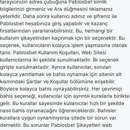
tarayıcınızın adres çubuğuna Pablosbet kimlik
bilgilerinizi girmeniz ve Ara düğmesini tıklamanız
yeterlidir. Daha sonra kullanıcı adınız ve şifreniz ile
Pablosbet hesabınıza giriş yapabilir ve kazanç
fırsatlarından yararlanabilirsiniz. Bu, herhangi bir
kullanım şikayetinden kaçınmak için bir seçenektir. Bu
seçenek, kullanıcıların kolayca işlem yapmasına olanak
tanır. Pablosbet Kullanım Koşulları, Web Sitesi
kullanıcılarına iki şekilde sunulmaktadır. İlk seçenek
girişte sunulmaktadır. Ayrıca kullanıcılar, soruları
kolayca yanıtlamak ve bahis oynamak için sitenin alt
kısmındaki Şartlar ve Koşullar bölümüne erişebilir.
Böylece kolayca bahis oynayabilirsiniz. Her çevrimiçi
bahis seçeneği, kullanıcılar için ayrıntılı kurallarla birlikte
gelir. Bu kurallar sayesinde kullanıcılar hızlı bir şekilde
nasıl bahis oynanacağını öğreneceklerdir. Bahisler
kurallara uygun oynanmıyorsa sitede bir sorun var
demektir. Bu sorunlar Pablosbet Şikayetleri web