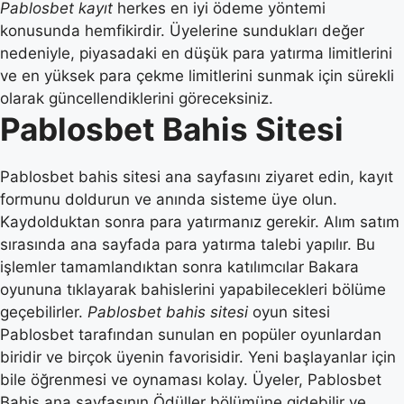
Pablosbet kayıt
herkes en iyi ödeme yöntemi
konusunda hemfikirdir. Üyelerine sundukları değer
nedeniyle, piyasadaki en düşük para yatırma limitlerini
ve en yüksek para çekme limitlerini sunmak için sürekli
olarak güncellendiklerini göreceksiniz.
Pablosbet Bahis Sitesi
Pablosbet bahis sitesi ana sayfasını ziyaret edin, kayıt
formunu doldurun ve anında sisteme üye olun.
Kaydolduktan sonra para yatırmanız gerekir. Alım satım
sırasında ana sayfada para yatırma talebi yapılır. Bu
işlemler tamamlandıktan sonra katılımcılar Bakara
oyununa tıklayarak bahislerini yapabilecekleri bölüme
geçebilirler.
Pablosbet bahis sitesi
oyun sitesi
Pablosbet tarafından sunulan en popüler oyunlardan
biridir ve birçok üyenin favorisidir. Yeni başlayanlar için
bile öğrenmesi ve oynaması kolay. Üyeler, Pablosbet
Bahis ana sayfasının Ödüller bölümüne gidebilir ve