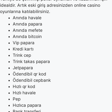
idealdir. Artık eski giriş adresinizden online casino
oyunlarına katılabilirsiniz.
Anında havale
Anında papara
Anında mefete
Anında bitcoin
Vip papara
Kredi kartı
Trink cep
Trink takas papara
Jetpapara
Ödendibil qr kod
Ödendibil cepbank
Hızlı qr kod
Hızlı havale
Pep
Hızlıca papara
Bank transferi