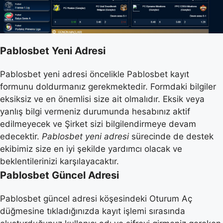
Pablosbet Yeni Adresi
Pablosbet yeni adresi öncelikle Pablosbet kayıt
formunu doldurmanız gerekmektedir. Formdaki bilgiler
eksiksiz ve en önemlisi size ait olmalıdır. Eksik veya
yanlış bilgi vermeniz durumunda hesabınız aktif
edilmeyecek ve Şirket sizi bilgilendirmeye devam
edecektir.
Pablosbet yeni adresi
sürecinde de destek
ekibimiz size en iyi şekilde yardımcı olacak ve
beklentilerinizi karşılayacaktır.
Pablosbet Güncel Adresi
Pablosbet güncel adresi köşesindeki Oturum Aç
düğmesine tıkladığınızda kayıt işlemi sırasında