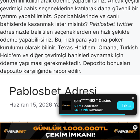
yöntemini kullanarak ödeme yapabilirsiniz. Ancak çeşitli
çevrimiçi bahis seçeneklerine katılarak daha güvenli bir
yatırım yapabilirsiniz. Spor bahislerinde ve canlı
bahislerde kazanmak ister misiniz?
Pablosbet twitter
adresinizde belirtilen seçeneklerden en hızlı şekilde
ödeme yapabilirsiniz. Bu, hızlı para yatırma poker
kurulumu olarak bilinir. Texas Hold'em, Omaha, Turkish
Hold'em ve diğer çevrimiçi bahisleri oynamak için
ödeme yapılması gerekmektedir. Depozito bonusları
depozito karşılığında rapor edilir.
Pablosbet Adresi
Haziran 15, 2026
Yazarı:
admin
Yeni adres, son güncellemeden sonra Facebook
×
ve kısa mesajlar aracılığıyla herkese anlatıldı.
Oyuncuların güvenli ve adil bir şekilde bahis