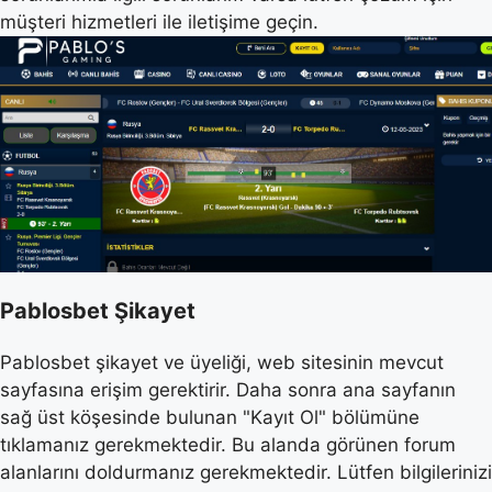
müşteri hizmetleri ile iletişime geçin.
Pablosbet Şikayet
Pablosbet şikayet ve üyeliği, web sitesinin mevcut
sayfasına erişim gerektirir. Daha sonra ana sayfanın
sağ üst köşesinde bulunan "Kayıt Ol" bölümüne
tıklamanız gerekmektedir. Bu alanda görünen forum
alanlarını doldurmanız gerekmektedir. Lütfen bilgilerinizi