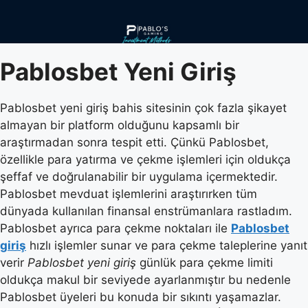
Pablosbet Yeni Giriş
Pablosbet yeni giriş bahis sitesinin çok fazla şikayet
almayan bir platform olduğunu kapsamlı bir
araştırmadan sonra tespit etti. Çünkü Pablosbet,
özellikle para yatırma ve çekme işlemleri için oldukça
şeffaf ve doğrulanabilir bir uygulama içermektedir.
Pablosbet mevduat işlemlerini araştırırken tüm
dünyada kullanılan finansal enstrümanlara rastladım.
Pablosbet ayrıca para çekme noktaları ile
Pablosbet
giriş
hızlı işlemler sunar ve para çekme taleplerine yanıt
verir
Pablosbet yeni giriş
günlük para çekme limiti
oldukça makul bir seviyede ayarlanmıştır bu nedenle
Pablosbet üyeleri bu konuda bir sıkıntı yaşamazlar.