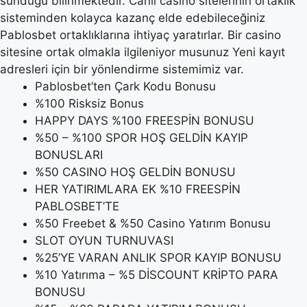
sunduğu bilinmektedir. Canlı casino sitelerinin ortaklık
sisteminden kolayca kazanç elde edebileceğiniz
Pablosbet ortaklıklarına ihtiyaç yaratırlar. Bir casino
sitesine ortak olmakla ilgileniyor musunuz Yeni kayıt
adresleri için bir yönlendirme sistemimiz var.
Pablosbet’ten Çark Kodu Bonusu
%100 Risksiz Bonus
HAPPY DAYS %100 FREESPİN BONUSU
%50 – %100 SPOR HOŞ GELDİN KAYIP
BONUSLARI
%50 CASINO HOŞ GELDİN BONUSU
HER YATIRIMLARA EK %10 FREESPİN
PABLOSBET’TE
%50 Freebet & %50 Casino Yatırım Bonusu
SLOT OYUN TURNUVASI
%25’YE VARAN ANLIK SPOR KAYIP BONUSU
%10 Yatırıma – %5 DİSCOUNT KRİPTO PARA
BONUSU