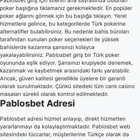
Pablosbet giriş için sitenin ana sayfasında bulunan
poker başlığına tıklamanız gerekmektedir. En popüler
poker ağlarını görmek için bu başlığa tıklayın. Yerel
hizmetlere gelince, bu kategorilerde Türk pokerine
alternatifler bulabilirsiniz. Bu nedenle bahis büroları
tarafından sunulan poker seçenekleri ile yüksek
bahislerde kazanma şansınızı kolayca
yakalayabilirsiniz
. Pablosbet giriş
bir Türk poker
oyununda eşlik ediyor. Şansınızı krupiyede denemek,
kazanmak ve kaybetmek arasındaki farkı yaratabilir.
Ancak, güven kalitesi genellikle üyelere bir garanti
olarak sunulmaktadır. Çünkü sitedeki tüm canlı casino
masaları sürekli olarak kontrol edilmektedir.
Pablosbet Adresi
Pablosbet adresi hizmet anlayışı, direkt hizmetten
yararlanmayı da kolaylaştırmaktadır. Pablosbet web
sitesindeki tüccarlar, müşterilerine Türkçe olarak da