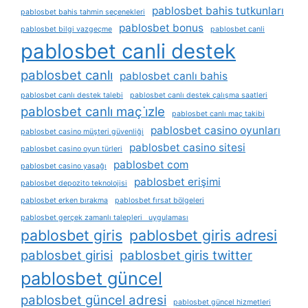
pablosbet bahis tutkunları
pablosbet bahis tahmin seçenekleri
pablosbet bonus
pablosbet bilgi vazgeçme
pablosbet canli
pablosbet canli destek
pablosbet canlı
pablosbet canlı bahis
pablosbet canlı destek talebi
pablosbet canlı destek çalışma saatleri
pablosbet canlı maç i̇zle
pablosbet canlı maç takibi
pablosbet casino oyunları
pablosbet casino müşteri güvenliği
pablosbet casino sitesi
pablosbet casino oyun türleri
pablosbet com
pablosbet casino yasağı
pablosbet erişimi
pablosbet depozito teknolojisi
pablosbet erken bırakma
pablosbet fırsat bölgeleri
pablosbet gerçek zamanlı talepleri uygulaması
pablosbet giris
pablosbet giris adresi
pablosbet girisi
pablosbet giris twitter
pablosbet güncel
pablosbet güncel adresi
pablosbet güncel hizmetleri