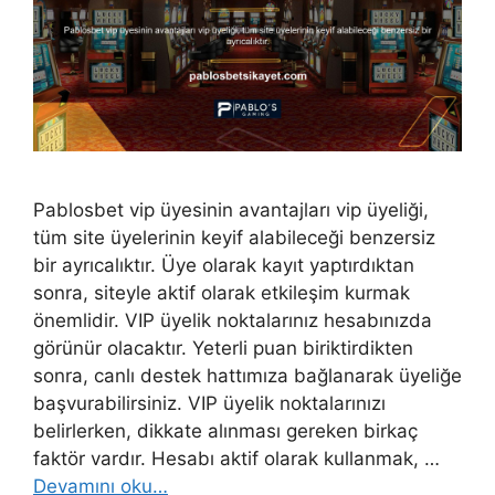
Pablosbet vip üyesinin avantajları vip üyeliği,
tüm site üyelerinin keyif alabileceği benzersiz
bir ayrıcalıktır. Üye olarak kayıt yaptırdıktan
sonra, siteyle aktif olarak etkileşim kurmak
önemlidir. VIP üyelik noktalarınız hesabınızda
görünür olacaktır. Yeterli puan biriktirdikten
sonra, canlı destek hattımıza bağlanarak üyeliğe
başvurabilirsiniz. VIP üyelik noktalarınızı
belirlerken, dikkate alınması gereken birkaç
faktör vardır. Hesabı aktif olarak kullanmak, …
Devamını oku…