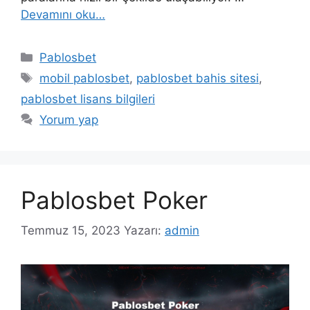
Devamını oku…
Kategoriler
Pablosbet
Etiketler
mobil pablosbet
,
pablosbet bahis sitesi
,
pablosbet lisans bilgileri
Yorum yap
Pablosbet Poker
Temmuz 15, 2023
Yazarı:
admin