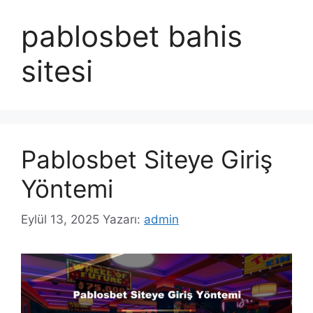
pablosbet bahis
sitesi
Pablosbet Siteye Giriş
Yöntemi
Eylül 13, 2025
Yazarı:
admin