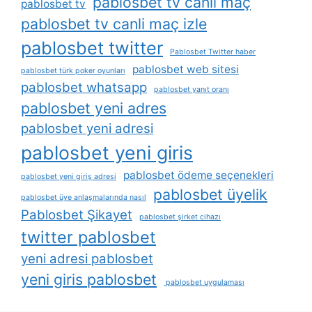
pablosbet tv canli maç
pablosbet tv
pablosbet tv canli maç izle
pablosbet twitter
Pablosbet Twitter haber
pablosbet web sitesi
pablosbet türk poker oyunları
pablosbet whatsapp
pablosbet yanıt oranı
pablosbet yeni adres
pablosbet yeni adresi
pablosbet yeni giris
pablosbet ödeme seçenekleri
pablosbet yeni giriş adresi
pablosbet üyelik
pablosbet üye anlaşmalarında nasıl
Pablosbet Şikayet
pablosbet şirket cihazı
twitter pablosbet
yeni adresi pablosbet
yeni giris pablosbet
pablosbet uygulaması