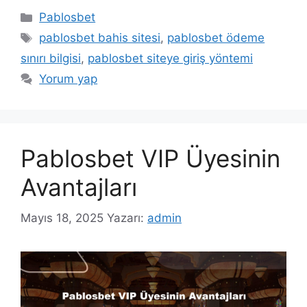
Kategoriler
Pablosbet
Etiketler
pablosbet bahis sitesi
,
pablosbet ödeme
sınırı bilgisi
,
pablosbet siteye giriş yöntemi
Yorum yap
Pablosbet VIP Üyesinin
Avantajları
Mayıs 18, 2025
Yazarı:
admin