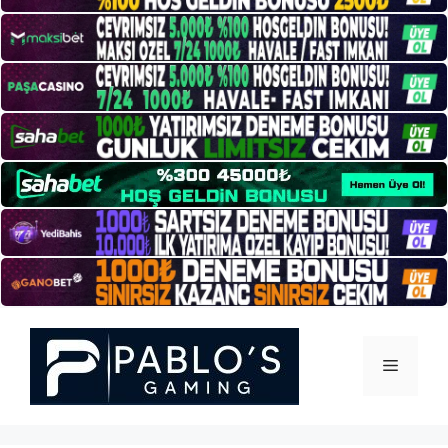
İçeriğe
atla
Menü