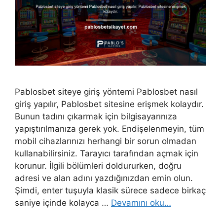
Pablosbet siteye giriş yöntemi Pablosbet nasıl
giriş yapılır, Pablosbet sitesine erişmek kolaydır.
Bunun tadını çıkarmak için bilgisayarınıza
yapıştırılmanıza gerek yok. Endişelenmeyin, tüm
mobil cihazlarınızı herhangi bir sorun olmadan
kullanabilirsiniz. Tarayıcı tarafından açmak için
korunur. İlgili bölümleri doldururken, doğru
adresi ve alan adını yazdığınızdan emin olun.
Şimdi, enter tuşuyla klasik sürece sadece birkaç
saniye içinde kolayca …
Devamını oku…