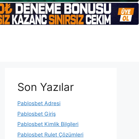
Son Yazılar
Pablosbet Adresi
Pablosbet Giriş
Pablosbet Kimlik Bilgileri
Pablosbet Rulet Çözümleri