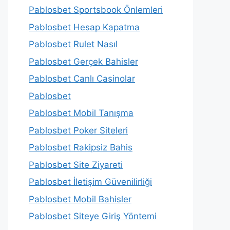
Pablosbet Sportsbook Önlemleri
Pablosbet Hesap Kapatma
Pablosbet Rulet Nasıl
Pablosbet Gerçek Bahisler
Pablosbet Canlı Casinolar
Pablosbet
Pablosbet Mobil Tanışma
Pablosbet Poker Siteleri
Pablosbet Rakipsiz Bahis
Pablosbet Site Ziyareti
Pablosbet İletişim Güvenilirliği
Pablosbet Mobil Bahisler
Pablosbet Siteye Giriş Yöntemi