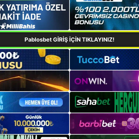
Pablosbet GİRİŞ İÇİN TIKLAYINIZ!