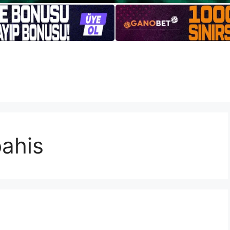
bahis