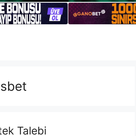
osbet
tek Talebi