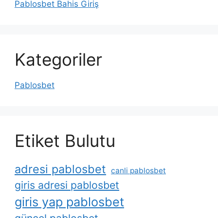
Pablosbet Bahis Giriş
Kategoriler
Pablosbet
Etiket Bulutu
adresi pablosbet
canli pablosbet
giris adresi pablosbet
giris yap pablosbet