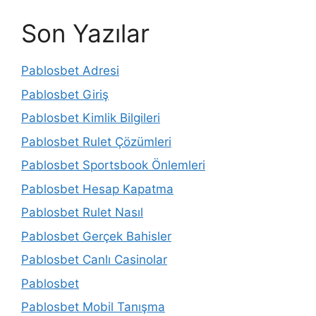
Son Yazılar
Pablosbet Adresi
Pablosbet Giriş
Pablosbet Kimlik Bilgileri
Pablosbet Rulet Çözümleri
Pablosbet Sportsbook Önlemleri
Pablosbet Hesap Kapatma
Pablosbet Rulet Nasıl
Pablosbet Gerçek Bahisler
Pablosbet Canlı Casinolar
Pablosbet
Pablosbet Mobil Tanışma