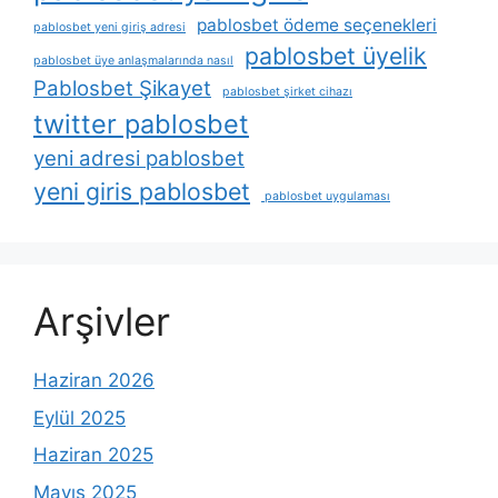
pablosbet ödeme seçenekleri
pablosbet yeni giriş adresi
pablosbet üyelik
pablosbet üye anlaşmalarında nasıl
Pablosbet Şikayet
pablosbet şirket cihazı
twitter pablosbet
yeni adresi pablosbet
yeni giris pablosbet
pablosbet uygulaması
Arşivler
Haziran 2026
Eylül 2025
Haziran 2025
Mayıs 2025