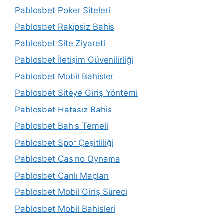
Pablosbet Poker Siteleri
Pablosbet Rakipsiz Bahis
Pablosbet Site Ziyareti
Pablosbet İletişim Güvenilirliği
Pablosbet Mobil Bahisler
Pablosbet Siteye Giriş Yöntemi
Pablosbet Hatasız Bahis
Pablosbet Bahis Temeli
Pablosbet Spor Çeşitliliği
Pablosbet Casino Oynama
Pablosbet Canlı Maçları
Pablosbet Mobil Giriş Süreci
Pablosbet Mobil Bahisleri