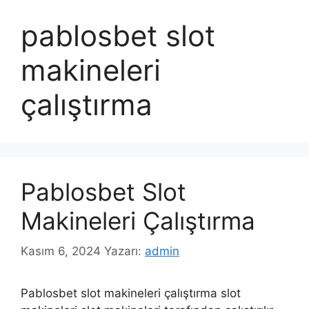
pablosbet slot
makineleri
çalıştırma
Pablosbet Slot
Makineleri Çalıştırma
Kasım 6, 2024
Yazarı:
admin
Pablosbet slot makineleri çalıştırma slot