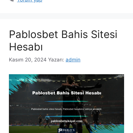
Pablosbet Bahis Sitesi
Hesabı
Kasım 20, 2024
Yazarı:
admin