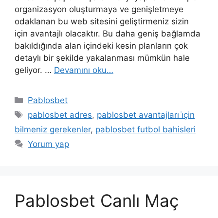
organizasyon oluşturmaya ve genişletmeye
odaklanan bu web sitesini geliştirmeniz sizin
için avantajlı olacaktır. Bu daha geniş bağlamda
bakıldığında alan içindeki kesin planların çok
detaylı bir şekilde yakalanması mümkün hale
geliyor. …
Devamını oku…
Kategoriler
Pablosbet
Etiketler
pablosbet adres
,
pablosbet avantajları i̇çin
bilmeniz gerekenler
,
pablosbet futbol bahisleri
Yorum yap
Pablosbet Canlı Maç