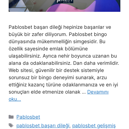
Pablosbet başarı dileği hepinize başarılar ve
büyük bir zafer diliyorum. Pablosbet bingo
dünyasında mükemmelliğin simgesidir. Bu
özellik sayesinde emlak bölümüne
ulaşabilirsiniz. Ayrıca nehir boyunca uzanan bu
alana da odaklanabilirsiniz. Dan daha verimlidir.
Web sitesi, güvenilir bir destek sistemiyle
sorunsuz bir bingo deneyimi sunarak, arzu
ettiğiniz kazanç türüne odaklanmanıza ve en iyi
sonuçları elde etmenize olanak …
Devamını
oku…
Kategoriler
Pablosbet
Etiketler
pablosbet başarı dileği
,
pablosbet gelişmiş