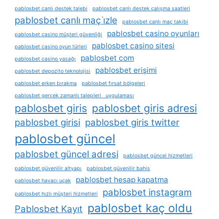
pablosbet canlı destek talebi
pablosbet canlı destek çalışma saatleri
pablosbet canlı maç i̇zle
pablosbet canlı maç takibi
pablosbet casino oyunları
pablosbet casino müşteri güvenliği
pablosbet casino sitesi
pablosbet casino oyun türleri
pablosbet com
pablosbet casino yasağı
pablosbet erişimi
pablosbet depozito teknolojisi
pablosbet erken bırakma
pablosbet fırsat bölgeleri
pablosbet gerçek zamanlı talepleri uygulaması
pablosbet giris
pablosbet giris adresi
pablosbet girisi
pablosbet giris twitter
pablosbet güncel
pablosbet güncel adresi
pablosbet güncel hizmetleri
pablosbet güvenilir altyapı
pablosbet güvenilir bahis
pablosbet hesap kapatma
pablosbet havacı uçak
pablosbet instagram
pablosbet hızlı müşteri hizmetleri
pablosbet kaç oldu
Pablosbet Kayıt