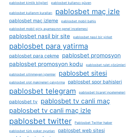
pablosbet kimlik bilgileri
pablosbet kullanıcı güven
pablosbet maç izle
pablosbet kullanım kuralları
pablosbet maç izleme
pablosbet mobil bahis
pablosbet mobil giriş aşamasının genel i̇ncelemesi
pablosbet nasil bir site
pablosbet nasıl bir şirket
pablosbet para yatirma
pablosbet promosyon
pablosbet para çekme
pablosbet promosyon kodu
pablosbet rulet çözümleri
pablosbet sitesi
pablosbet silinmeyen i̇şlemler
pablosbet spor bahisleri
pablosbet slot makineleri çalıştırma
pablosbet telegram
pablosbet ticaret i̇ncelemeleri
pablosbet tv canli maç
pablosbet tv
pablosbet tv canli maç izle
pablosbet twitter
Pablosbet Twitter haber
pablosbet web sitesi
pablosbet türk poker oyunları