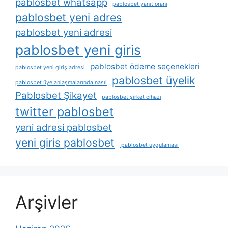
pablosbet whatsapp
pablosbet yanıt oranı
pablosbet yeni adres
pablosbet yeni adresi
pablosbet yeni giris
pablosbet ödeme seçenekleri
pablosbet yeni giriş adresi
pablosbet üyelik
pablosbet üye anlaşmalarında nasıl
Pablosbet Şikayet
pablosbet şirket cihazı
twitter pablosbet
yeni adresi pablosbet
yeni giris pablosbet
pablosbet uygulaması
Arşivler