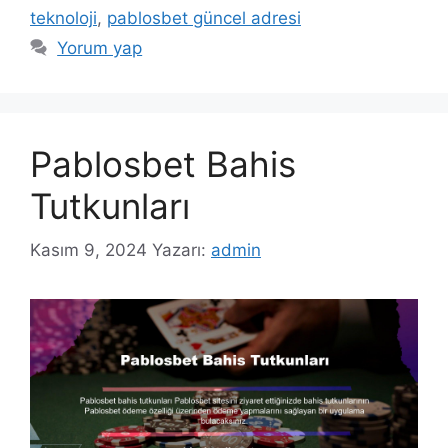
teknoloji
,
pablosbet güncel adresi
Yorum yap
Pablosbet Bahis
Tutkunları
Kasım 9, 2024
Yazarı:
admin