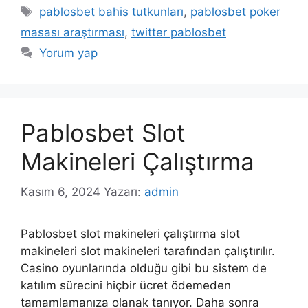
Etiketler
pablosbet bahis tutkunları
,
pablosbet poker
masası araştırması
,
twitter pablosbet
Yorum yap
Pablosbet Slot
Makineleri Çalıştırma
Kasım 6, 2024
Yazarı:
admin
Pablosbet slot makineleri çalıştırma slot
makineleri slot makineleri tarafından çalıştırılır.
Casino oyunlarında olduğu gibi bu sistem de
katılım sürecini hiçbir ücret ödemeden
tamamlamanıza olanak tanıyor. Daha sonra