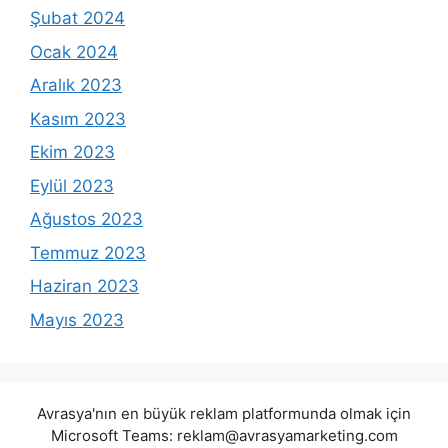
Şubat 2024
Ocak 2024
Aralık 2023
Kasım 2023
Ekim 2023
Eylül 2023
Ağustos 2023
Temmuz 2023
Haziran 2023
Mayıs 2023
Avrasya'nın en büyük reklam platformunda olmak için
Microsoft Teams:
reklam@avrasyamarketing.com