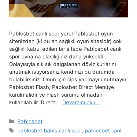
Pablosbet canlı spor yerel Pablosbet oyun
sitenizden (ki bu en sağlıklı oyun sitesidir) çok
sağlıklı kabul edilen bir sitede Pablosbet canlı
spor oynama olasılığınız daha yüksektir.
Dolayısıyla sık sık dalgalanan döviz kurlarını
unutmak istiyorsanız kendinizi bu durumda
bulabilirsiniz. Onun için cips yapmayı unutmayın.
Pablosbet Flash, Pablosbet Direct Menüye
kurulmalıdır ve Flash sürümü olmadan
kullanılabilir. Direct …
Devamını oku…
Kategoriler
Pablosbet
Etiketler
pablosbet bahis canlı spor
,
pablosbet canlı