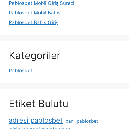
Pablosbet Mobil Giriş Süreci
Pablosbet Mobil Bahisleri
Pablosbet Bahis Giriş
Kategoriler
Pablosbet
Etiket Bulutu
adresi pablosbet
canli pablosbet