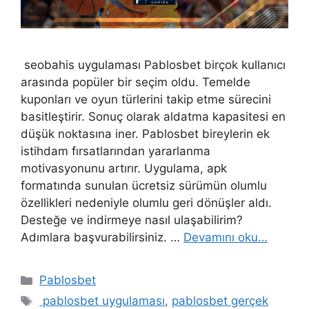
seobahis uygulaması Pablosbet birçok kullanıcı
arasında popüler bir seçim oldu. Temelde
kuponları ve oyun türlerini takip etme sürecini
basitleştirir. Sonuç olarak aldatma kapasitesi en
düşük noktasına iner. Pablosbet bireylerin ek
istihdam fırsatlarından yararlanma
motivasyonunu artırır. Uygulama, apk
formatında sunulan ücretsiz sürümün olumlu
özellikleri nedeniyle olumlu geri dönüşler aldı.
Desteğe ve indirmeye nasıl ulaşabilirim?
Adımlara başvurabilirsiniz. …
Devamını oku…
Kategoriler
Pablosbet
Etiketler
pablosbet uygulaması
,
pablosbet gerçek