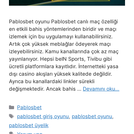
Pablosbet oyunu Pablosbet canlı maç özelliği
en etkili bahis yöntemlerinden biridir ve maçı
izlemek için bu uygulamayı kullanabilirsiniz.
Artık çok yüksek meblağlar ödeyerek maçı
izleyebilirsiniz. Kamu kanallarında çok az maç
yayınlanıyor. Hepsi beIN Sports, Tivibu gibi
ücretli platformlara kayıtlıdır. İnternetteki yasa
dışı casino akışları yüksek kalitede değildir.
Ayrıca bu kanallardaki linkler sürekli
değişmektedir. Ancak bahis …
Devamını oku…
Kategoriler
Pablosbet
Etiketler
pablosbet giriş oyunu
,
pablosbet oyunu
,
pablosbet üyelik