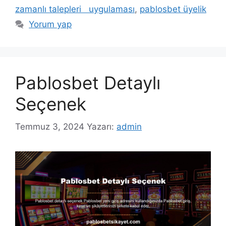
zamanlı talepleri uygulaması
,
pablosbet üyelik
Yorum yap
Pablosbet Detaylı
Seçenek
Temmuz 3, 2024
Yazarı:
admin