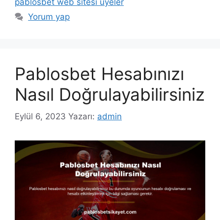
pablosbet web sitesi üyeler
Yorum yap
Pablosbet Hesabınızı
Nasıl Doğrulayabilirsiniz
Eylül 6, 2023
Yazarı:
admin