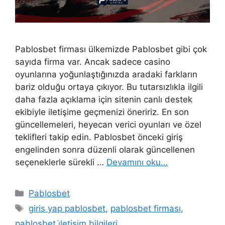
Pablosbet firması ülkemizde Pablosbet gibi çok
sayıda firma var. Ancak sadece casino
oyunlarına yoğunlaştığınızda aradaki farkların
bariz olduğu ortaya çıkıyor. Bu tutarsızlıkla ilgili
daha fazla açıklama için sitenin canlı destek
ekibiyle iletişime geçmenizi öneririz. En son
güncellemeleri, heyecan verici oyunları ve özel
teklifleri takip edin. Pablosbet önceki giriş
engelinden sonra düzenli olarak güncellenen
seçeneklerle sürekli …
Devamını oku…
Kategoriler
Pablosbet
Etiketler
giris yap pablosbet
,
pablosbet firması
,
pablosbet i̇letişim bilgileri