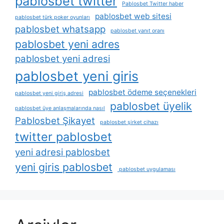
pablosbet twitter
Pablosbet Twitter haber
pablosbet web sitesi
pablosbet türk poker oyunları
pablosbet whatsapp
pablosbet yanıt oranı
pablosbet yeni adres
pablosbet yeni adresi
pablosbet yeni giris
pablosbet ödeme seçenekleri
pablosbet yeni giriş adresi
pablosbet üyelik
pablosbet üye anlaşmalarında nasıl
Pablosbet Şikayet
pablosbet şirket cihazı
twitter pablosbet
yeni adresi pablosbet
yeni giris pablosbet
pablosbet uygulaması