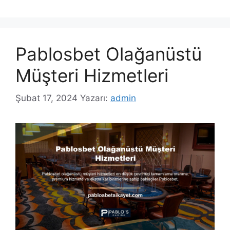
Pablosbet Olağanüstü
Müşteri Hizmetleri
Şubat 17, 2024
Yazarı:
admin