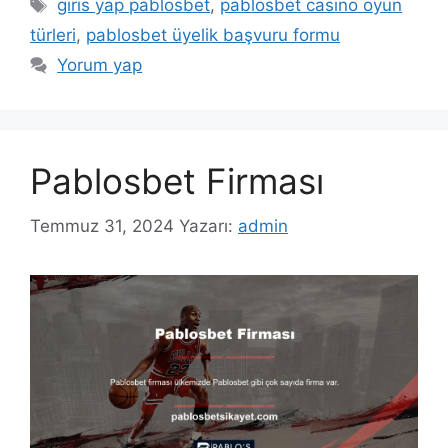
Etiketler
giris yap pablosbet
,
pablosbet casino oyun
türleri
,
pablosbet üyelik başvuru formu
Yorum yap
Pablosbet Firması
Temmuz 31, 2024
Yazarı:
admin