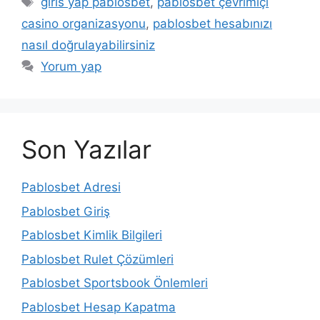
giris yap pablosbet
,
pablosbet çevrimiçi
casino organizasyonu
,
pablosbet hesabınızı
nasıl doğrulayabilirsiniz
Yorum yap
Son Yazılar
Pablosbet Adresi
Pablosbet Giriş
Pablosbet Kimlik Bilgileri
Pablosbet Rulet Çözümleri
Pablosbet Sportsbook Önlemleri
Pablosbet Hesap Kapatma