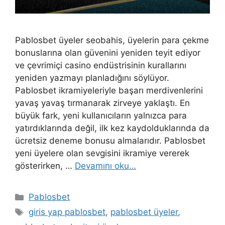
Pablosbet üyeler seobahis, üyelerin para çekme
bonuslarına olan güvenini yeniden teyit ediyor
ve çevrimiçi casino endüstrisinin kurallarını
yeniden yazmayı planladığını söylüyor.
Pablosbet ikramiyeleriyle başarı merdivenlerini
yavaş yavaş tırmanarak zirveye yaklaştı. En
büyük fark, yeni kullanıcıların yalnızca para
yatırdıklarında değil, ilk kez kaydolduklarında da
ücretsiz deneme bonusu almalarıdır. Pablosbet
yeni üyelere olan sevgisini ikramiye vererek
gösterirken, …
Devamını oku…
Kategoriler
Pablosbet
Etiketler
giris yap pablosbet
,
pablosbet üyeler
,