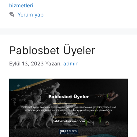
hizmetleri
Yorum yap
Pablosbet Üyeler
Eylül 13, 2023
Yazarı:
admin