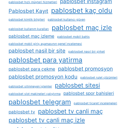
pablosbet instagram
pablosbet hızlı müşteri hizmetleri
pablosbet kaç oldu
Pablosbet Kayıt
pablosbet kimlik bilgileri
pablosbet kullanıcı güven
pablosbet maç izle
pablosbet kullanım kuralları
pablosbet maç izleme
pablosbet mobil bahis
pablosbet mobil giriş aşamasının genel i̇ncelemesi
pablosbet nasil bir site
pablosbet nasıl bir şirket
pablosbet para yatirma
pablosbet promosyon
pablosbet para çekme
pablosbet promosyon kodu
pablosbet rulet çözümleri
pablosbet sitesi
pablosbet silinmeyen i̇şlemler
pablosbet spor bahisleri
pablosbet slot makineleri çalıştırma
pablosbet telegram
pablosbet ticaret i̇ncelemeleri
pablosbet tv canli maç
pablosbet tv
pablosbet tv canli maç izle