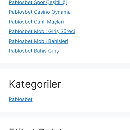
Pablosbet Spor Çeşitliliği
Pablosbet Casino Oynama
Pablosbet Canlı Maçları
Pablosbet Mobil Giriş Süreci
Pablosbet Mobil Bahisleri
Pablosbet Bahis Giriş
Kategoriler
Pablosbet