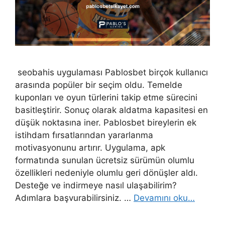
seobahis uygulaması Pablosbet birçok kullanıcı
arasında popüler bir seçim oldu. Temelde
kuponları ve oyun türlerini takip etme sürecini
basitleştirir. Sonuç olarak aldatma kapasitesi en
düşük noktasına iner. Pablosbet bireylerin ek
istihdam fırsatlarından yararlanma
motivasyonunu artırır. Uygulama, apk
formatında sunulan ücretsiz sürümün olumlu
özellikleri nedeniyle olumlu geri dönüşler aldı.
Desteğe ve indirmeye nasıl ulaşabilirim?
Adımlara başvurabilirsiniz. …
Devamını oku…