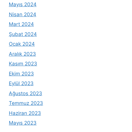
Mayıs 2024
Nisan 2024
Mart 2024
Şubat 2024
Ocak 2024
Aralık 2023
Kasım 2023
Ekim 2023
Eylül 2023
Ağustos 2023
Temmuz 2023
Haziran 2023
Mayıs 2023