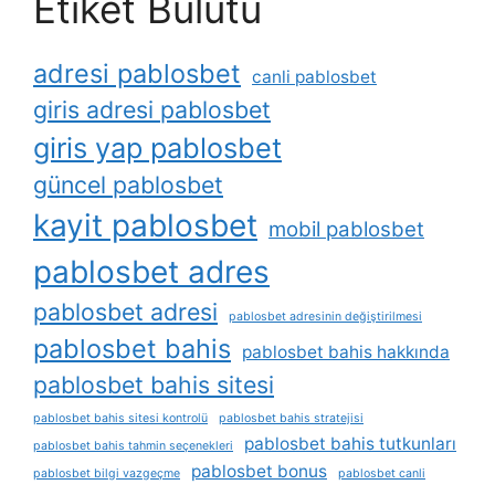
Etiket Bulutu
adresi pablosbet
canli pablosbet
giris adresi pablosbet
giris yap pablosbet
güncel pablosbet
kayit pablosbet
mobil pablosbet
pablosbet adres
pablosbet adresi
pablosbet adresinin değiştirilmesi
pablosbet bahis
pablosbet bahis hakkında
pablosbet bahis sitesi
pablosbet bahis sitesi kontrolü
pablosbet bahis stratejisi
pablosbet bahis tutkunları
pablosbet bahis tahmin seçenekleri
pablosbet bonus
pablosbet bilgi vazgeçme
pablosbet canli