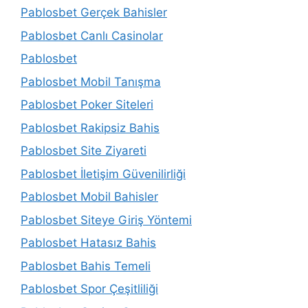
Pablosbet Gerçek Bahisler
Pablosbet Canlı Casinolar
Pablosbet
Pablosbet Mobil Tanışma
Pablosbet Poker Siteleri
Pablosbet Rakipsiz Bahis
Pablosbet Site Ziyareti
Pablosbet İletişim Güvenilirliği
Pablosbet Mobil Bahisler
Pablosbet Siteye Giriş Yöntemi
Pablosbet Hatasız Bahis
Pablosbet Bahis Temeli
Pablosbet Spor Çeşitliliği