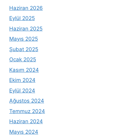
Haziran 2026
Eylül 2025
Haziran 2025
Mayıs 2025
Şubat 2025
Ocak 2025
Kasım 2024
Ekim 2024
Eylül 2024
Ağustos 2024
Temmuz 2024
Haziran 2024
Mayıs 2024