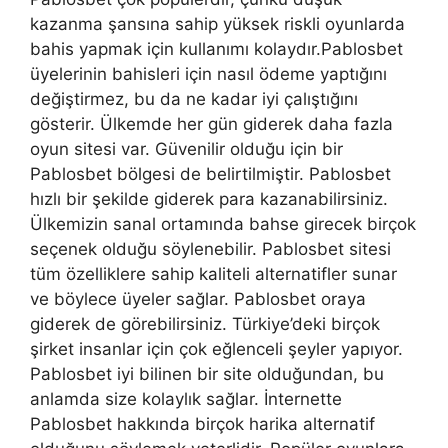
kazanma şansına sahip yüksek riskli oyunlarda
bahis yapmak için kullanımı kolaydır.Pablosbet
üyelerinin bahisleri için nasıl ödeme yaptığını
değiştirmez, bu da ne kadar iyi çalıştığını
gösterir. Ülkemde her gün giderek daha fazla
oyun sitesi var. Güvenilir olduğu için bir
Pablosbet bölgesi de belirtilmiştir. Pablosbet
hızlı bir şekilde giderek para kazanabilirsiniz.
Ülkemizin sanal ortamında bahse girecek birçok
seçenek olduğu söylenebilir. Pablosbet sitesi
tüm özelliklere sahip kaliteli alternatifler sunar
ve böylece üyeler sağlar. Pablosbet oraya
giderek de görebilirsiniz. Türkiye’deki birçok
şirket insanlar için çok eğlenceli şeyler yapıyor.
Pablosbet iyi bilinen bir site olduğundan, bu
anlamda size kolaylık sağlar. İnternette
Pablosbet hakkında birçok harika alternatif