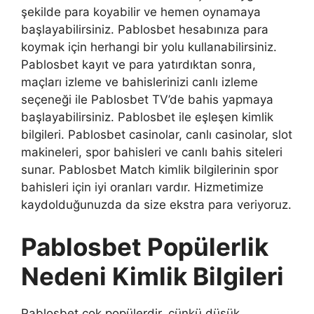
şekilde para koyabilir ve hemen oynamaya
başlayabilirsiniz. Pablosbet hesabınıza para
koymak için herhangi bir yolu kullanabilirsiniz.
Pablosbet kayıt ve para yatırdıktan sonra,
maçları izleme ve bahislerinizi canlı izleme
seçeneği ile Pablosbet TV’de bahis yapmaya
başlayabilirsiniz. Pablosbet ile eşleşen kimlik
bilgileri. Pablosbet casinolar, canlı casinolar, slot
makineleri, spor bahisleri ve canlı bahis siteleri
sunar. Pablosbet Match kimlik bilgilerinin spor
bahisleri için iyi oranları vardır. Hizmetimize
kaydolduğunuzda da size ekstra para veriyoruz.
Pablosbet Popülerlik
Nedeni Kimlik Bilgileri
Pablosbet çok popülerdir, çünkü düşük