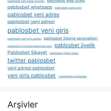
pablosbet web sitesi
pablosbet türk poker oyunları
pablosbet whatsapp
pablosbet yanıt oranı
pablosbet yeni adres
pablosbet yeni adresi
pablosbet yeni giris
pablosbet ödeme seçenekleri
pablosbet yeni giriş adresi
pablosbet üyelik
pablosbet üye anlaşmalarında nasıl
Pablosbet Şikayet
pablosbet şirket cihazı
twitter pablosbet
yeni adresi pablosbet
yeni giris pablosbet
pablosbet uygulaması
Arşivler