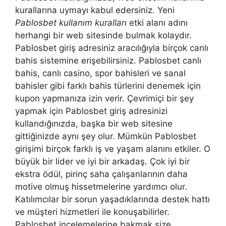
kurallarına uymayı kabul edersiniz. Yeni
Pablosbet kullanım kuralları
etki alanı adını
herhangi bir web sitesinde bulmak kolaydır.
Pablosbet giriş adresiniz aracılığıyla birçok canlı
bahis sistemine erişebilirsiniz. Pablosbet canlı
bahis, canlı casino, spor bahisleri ve sanal
bahisler gibi farklı bahis türlerini denemek için
kupon yapmanıza izin verir. Çevrimiçi bir şey
yapmak için Pablosbet giriş adresinizi
kullandığınızda, başka bir web sitesine
gittiğinizde aynı şey olur. Mümkün Pablosbet
girişimi birçok farklı iş ve yaşam alanını etkiler. O
büyük bir lider ve iyi bir arkadaş. Çok iyi bir
ekstra ödül, pirinç saha çalışanlarının daha
motive olmuş hissetmelerine yardımcı olur.
Katılımcılar bir sorun yaşadıklarında destek hattı
ve müşteri hizmetleri ile konuşabilirler.
Pablosbet incelemelerine bakmak size