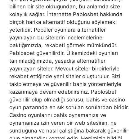
bilinen bir site olduğundan, bu anlamda size
kolaylık sağlar. İnternette Pablosbet hakkında
birçok harika alternatif olduğunu söylemek
yeterlidir. Popüler oyunlara alternatifler
yayınlayan bu sitelerin incelemelerine
baktığımızda, rekabeti görmek mümkündür.
Pablosbet güvenilirdir. Ülkemizdeki oyunları
tanımladığımızda, yasadışı alternatifler
yayınlayan siteler. Mevcut siteler birbirleriyle
rekabet ettiğinde yeni siteler oluşturulur. Bizi
takip etmeye ve güvenilir bahis yöntemleriyle
kazanmaya devam edebilirsiniz. Pablosbet
güvenilir olup olmadığı sorusu, bahis ve casino
oyun pazarında en sık sorulan sorulardan biridir.
Casino oyunlarını bahis oynamanıza ve
oynamanıza izin veren bir web sitesinin, ne
sunduğuna ve nasıl çalıştığına bakarak güvenilir
olup olmadığını kontrol edin. Hepimizin bildiği