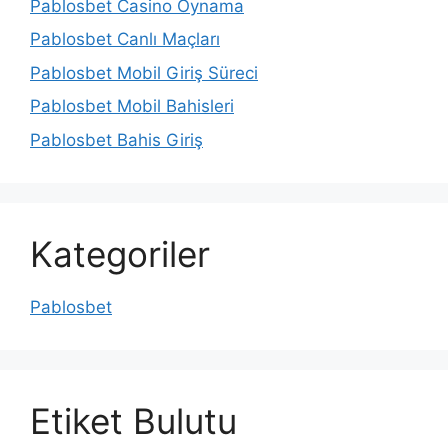
Pablosbet Casino Oynama
Pablosbet Canlı Maçları
Pablosbet Mobil Giriş Süreci
Pablosbet Mobil Bahisleri
Pablosbet Bahis Giriş
Kategoriler
Pablosbet
Etiket Bulutu