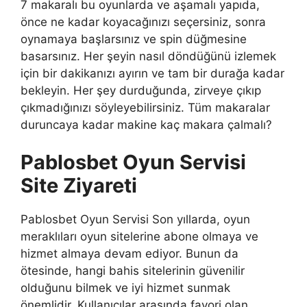
7 makaralı bu oyunlarda ve aşamalı yapıda,
önce ne kadar koyacağınızı seçersiniz, sonra
oynamaya başlarsınız ve spin düğmesine
basarsınız. Her şeyin nasıl döndüğünü izlemek
için bir dakikanızı ayırın ve tam bir durağa kadar
bekleyin. Her şey durduğunda, zirveye çıkıp
çıkmadığınızı söyleyebilirsiniz. Tüm makaralar
duruncaya kadar makine kaç makara çalmalı?
Pablosbet Oyun Servisi
Site Ziyareti
Pablosbet Oyun Servisi Son yıllarda, oyun
meraklıları oyun sitelerine abone olmaya ve
hizmet almaya devam ediyor. Bunun da
ötesinde, hangi bahis sitelerinin güvenilir
olduğunu bilmek ve iyi hizmet sunmak
önemlidir. Kullanıcılar arasında favori olan