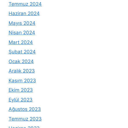
Temmuz 2024
Haziran 2024
Mayıs 2024
Nisan 2024
Mart 2024
Şubat 2024
Ocak 2024
Aralık 2023
Kasım 2023
Ekim 2023
Eylül 2023
Ağustos 2023
Temmuz 2023