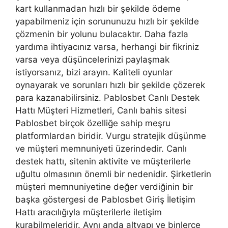
kart kullanmadan hızlı bir şekilde ödeme
yapabilmeniz için sorununuzu hızlı bir şekilde
çözmenin bir yolunu bulacaktır. Daha fazla
yardıma ihtiyacınız varsa, herhangi bir fikriniz
varsa veya düşüncelerinizi paylaşmak
istiyorsanız, bizi arayın. Kaliteli oyunlar
oynayarak ve sorunları hızlı bir şekilde çözerek
para kazanabilirsiniz. Pablosbet Canlı Destek
Hattı Müşteri Hizmetleri, Canlı bahis sitesi
Pablosbet birçok özelliğe sahip meşru
platformlardan biridir. Vurgu stratejik düşünme
ve müşteri memnuniyeti üzerindedir. Canlı
destek hattı, sitenin aktivite ve müşterilerle
uğultu olmasının önemli bir nedenidir. Şirketlerin
müşteri memnuniyetine değer verdiğinin bir
başka göstergesi de Pablosbet Giriş İletişim
Hattı aracılığıyla müşterilerle iletişim
kurabilmeleridir. Aynı anda altyapı ve binlerce