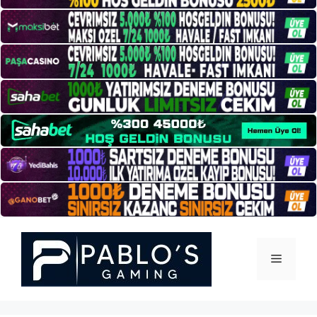
İçeriğe
atla
Menü