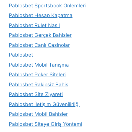
Pablosbet Sportsbook Önlemleri
Pablosbet Hesap Kapatma
Pablosbet Rulet Nasıl
Pablosbet Gerçek Bahisler
Pablosbet Canlı Casinolar
Pablosbet
Pablosbet Mobil Tanışma
Pablosbet Poker Siteleri
Pablosbet Rakipsiz Bahis
Pablosbet Site Ziyareti
Pablosbet İletişim Güvenilirliği
Pablosbet Mobil Bahisler
Pablosbet Siteye Giriş Yöntemi