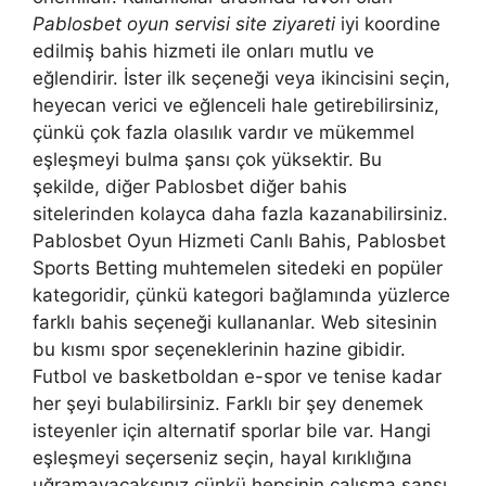
Pablosbet oyun servisi site ziyareti
iyi koordine
edilmiş bahis hizmeti ile onları mutlu ve
eğlendirir. İster ilk seçeneği veya ikincisini seçin,
heyecan verici ve eğlenceli hale getirebilirsiniz,
çünkü çok fazla olasılık vardır ve mükemmel
eşleşmeyi bulma şansı çok yüksektir. Bu
şekilde, diğer Pablosbet diğer bahis
sitelerinden kolayca daha fazla kazanabilirsiniz.
Pablosbet Oyun Hizmeti Canlı Bahis, Pablosbet
Sports Betting muhtemelen sitedeki en popüler
kategoridir, çünkü kategori bağlamında yüzlerce
farklı bahis seçeneği kullananlar. Web sitesinin
bu kısmı spor seçeneklerinin hazine gibidir.
Futbol ve basketboldan e-spor ve tenise kadar
her şeyi bulabilirsiniz. Farklı bir şey denemek
isteyenler için alternatif sporlar bile var. Hangi
eşleşmeyi seçerseniz seçin, hayal kırıklığına
uğramayacaksınız çünkü hepsinin çalışma şansı