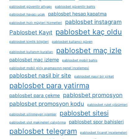
pablosbet güvenilir altyapı
pablosbet güvenilir bahis
pablosbet hesap kapatma
pablosbet havacı uçak
pablosbet instagram
pablosbet hızlı müşteri hizmetleri
pablosbet kaç oldu
Pablosbet Kayıt
pablosbet kimlik bilgileri
pablosbet kullanıcı güven
pablosbet maç izle
pablosbet kullanım kuralları
pablosbet maç izleme
pablosbet mobil bahis
pablosbet mobil giriş aşamasının genel i̇ncelemesi
pablosbet nasil bir site
pablosbet nasıl bir şirket
pablosbet para yatirma
pablosbet promosyon
pablosbet para çekme
pablosbet promosyon kodu
pablosbet rulet çözümleri
pablosbet sitesi
pablosbet silinmeyen i̇şlemler
pablosbet spor bahisleri
pablosbet slot makineleri çalıştırma
pablosbet telegram
pablosbet ticaret i̇ncelemeleri