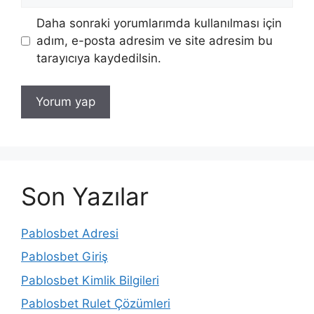
sitesi
Daha sonraki yorumlarımda kullanılması için
adım, e-posta adresim ve site adresim bu
tarayıcıya kaydedilsin.
Son Yazılar
Pablosbet Adresi
Pablosbet Giriş
Pablosbet Kimlik Bilgileri
Pablosbet Rulet Çözümleri