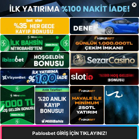
×
Pablosbet GİRİŞ İÇİN TIKLAYINIZ!