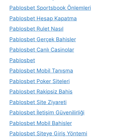
Pablosbet Sportsbook Önlemleri
Pablosbet Hesap Kapatma
Pablosbet Rulet Nasıl
Pablosbet Gerçek Bahisler
Pablosbet Canlı Casinolar
Pablosbet
Pablosbet Mobil Tanışma
Pablosbet Poker Siteleri
Pablosbet Rakipsiz Bahis
Pablosbet Site Ziyareti
Pablosbet İletişim Güvenilirliği
Pablosbet Mobil Bahisler
Pablosbet Siteye Giriş Yöntemi