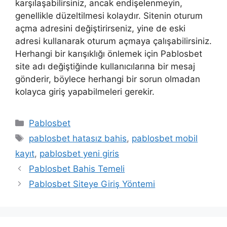
karşılaşabilirsiniz, ancak endişelenmeyin,
genellikle düzeltilmesi kolaydır. Sitenin oturum
açma adresini değiştirirseniz, yine de eski
adresi kullanarak oturum açmaya çalışabilirsiniz.
Herhangi bir karışıklığı önlemek için Pablosbet
site adı değiştiğinde kullanıcılarına bir mesaj
gönderir, böylece herhangi bir sorun olmadan
kolayca giriş yapabilmeleri gerekir.
Kategoriler
Pablosbet
Etiketler
pablosbet hatasız bahis
,
pablosbet mobil
kayıt
,
pablosbet yeni giris
Pablosbet Bahis Temeli
Pablosbet Siteye Giriş Yöntemi