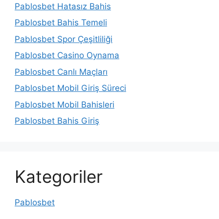
Pablosbet Hatasız Bahis
Pablosbet Bahis Temeli
Pablosbet Spor Çeşitliliği
Pablosbet Casino Oynama
Pablosbet Canlı Maçları
Pablosbet Mobil Giriş Süreci
Pablosbet Mobil Bahisleri
Pablosbet Bahis Giriş
Kategoriler
Pablosbet