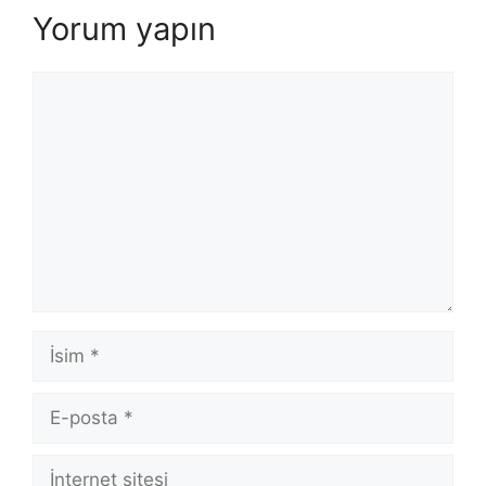
Yorum yapın
Yorum
İsim
E-
posta
İnternet