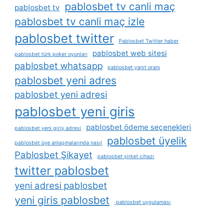
pablosbet tv canli maç
pablosbet tv
pablosbet tv canli maç izle
pablosbet twitter
Pablosbet Twitter haber
pablosbet web sitesi
pablosbet türk poker oyunları
pablosbet whatsapp
pablosbet yanıt oranı
pablosbet yeni adres
pablosbet yeni adresi
pablosbet yeni giris
pablosbet ödeme seçenekleri
pablosbet yeni giriş adresi
pablosbet üyelik
pablosbet üye anlaşmalarında nasıl
Pablosbet Şikayet
pablosbet şirket cihazı
twitter pablosbet
yeni adresi pablosbet
yeni giris pablosbet
pablosbet uygulaması