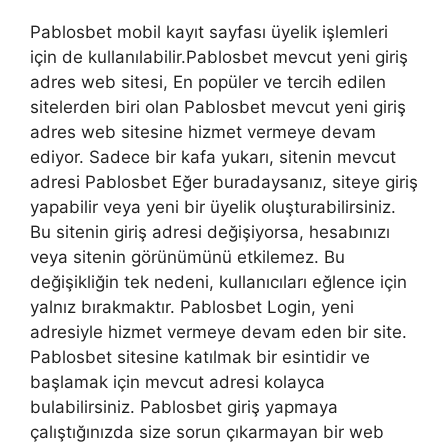
Pablosbet mobil kayıt sayfası üyelik işlemleri
için de kullanılabilir.Pablosbet mevcut yeni giriş
adres web sitesi, En popüler ve tercih edilen
sitelerden biri olan Pablosbet mevcut yeni giriş
adres web sitesine hizmet vermeye devam
ediyor. Sadece bir kafa yukarı, sitenin mevcut
adresi Pablosbet Eğer buradaysanız, siteye giriş
yapabilir veya yeni bir üyelik oluşturabilirsiniz.
Bu sitenin giriş adresi değişiyorsa, hesabınızı
veya sitenin görünümünü etkilemez. Bu
değişikliğin tek nedeni, kullanıcıları eğlence için
yalnız bırakmaktır. Pablosbet Login, yeni
adresiyle hizmet vermeye devam eden bir site.
Pablosbet sitesine katılmak bir esintidir ve
başlamak için mevcut adresi kolayca
bulabilirsiniz. Pablosbet giriş yapmaya
çalıştığınızda size sorun çıkarmayan bir web