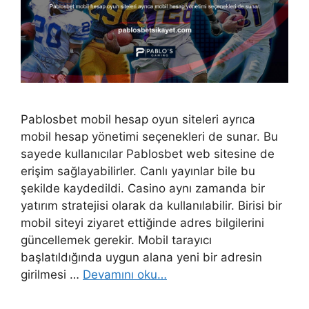
Pablosbet mobil hesap oyun siteleri ayrıca
mobil hesap yönetimi seçenekleri de sunar. Bu
sayede kullanıcılar Pablosbet web sitesine de
erişim sağlayabilirler. Canlı yayınlar bile bu
şekilde kaydedildi. Casino aynı zamanda bir
yatırım stratejisi olarak da kullanılabilir. Birisi bir
mobil siteyi ziyaret ettiğinde adres bilgilerini
güncellemek gerekir. Mobil tarayıcı
başlatıldığında uygun alana yeni bir adresin
girilmesi …
Devamını oku…