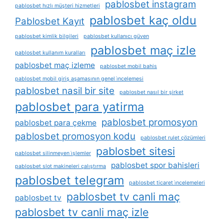
pablosbet instagram
pablosbet hızlı müşteri hizmetleri
pablosbet kaç oldu
Pablosbet Kayıt
pablosbet kimlik bilgileri
pablosbet kullanıcı güven
pablosbet maç izle
pablosbet kullanım kuralları
pablosbet maç izleme
pablosbet mobil bahis
pablosbet mobil giriş aşamasının genel i̇ncelemesi
pablosbet nasil bir site
pablosbet nasıl bir şirket
pablosbet para yatirma
pablosbet promosyon
pablosbet para çekme
pablosbet promosyon kodu
pablosbet rulet çözümleri
pablosbet sitesi
pablosbet silinmeyen i̇şlemler
pablosbet spor bahisleri
pablosbet slot makineleri çalıştırma
pablosbet telegram
pablosbet ticaret i̇ncelemeleri
pablosbet tv canli maç
pablosbet tv
pablosbet tv canli maç izle