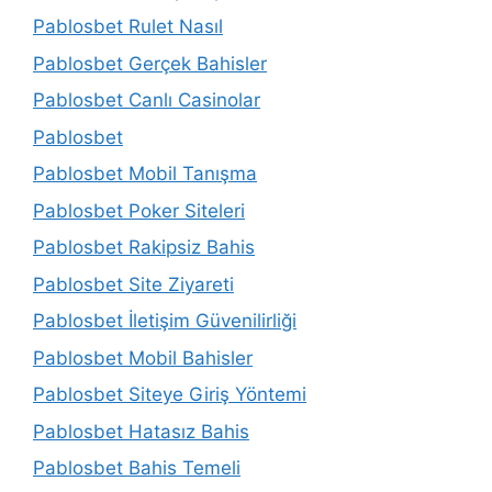
Pablosbet Rulet Nasıl
Pablosbet Gerçek Bahisler
Pablosbet Canlı Casinolar
Pablosbet
Pablosbet Mobil Tanışma
Pablosbet Poker Siteleri
Pablosbet Rakipsiz Bahis
Pablosbet Site Ziyareti
Pablosbet İletişim Güvenilirliği
Pablosbet Mobil Bahisler
Pablosbet Siteye Giriş Yöntemi
Pablosbet Hatasız Bahis
Pablosbet Bahis Temeli