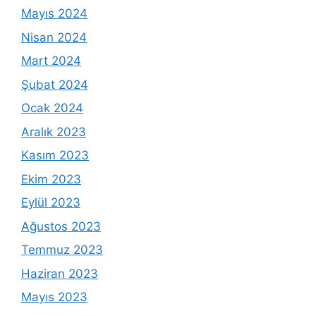
Mayıs 2024
Nisan 2024
Mart 2024
Şubat 2024
Ocak 2024
Aralık 2023
Kasım 2023
Ekim 2023
Eylül 2023
Ağustos 2023
Temmuz 2023
Haziran 2023
Mayıs 2023