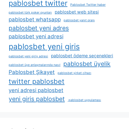
pablosbet twitter
Pablosbet Twitter haber
pablosbet web sitesi
pablosbet türk poker oyunları
pablosbet whatsapp
pablosbet yanıt oranı
pablosbet yeni adres
pablosbet yeni adresi
pablosbet yeni giris
pablosbet ödeme seçenekleri
pablosbet yeni giriş adresi
pablosbet üyelik
pablosbet üye anlaşmalarında nasıl
Pablosbet Şikayet
pablosbet şirket cihazı
twitter pablosbet
yeni adresi pablosbet
yeni giris pablosbet
pablosbet uygulaması