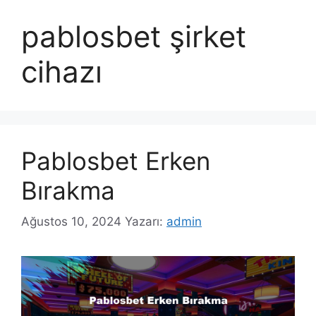
pablosbet şirket
cihazı
Pablosbet Erken
Bırakma
Ağustos 10, 2024
Yazarı:
admin