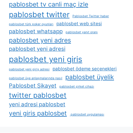
pablosbet tv canli maç izle
pablosbet twitter
Pablosbet Twitter haber
pablosbet web sitesi
pablosbet türk poker oyunları
pablosbet whatsapp
pablosbet yanıt oranı
pablosbet yeni adres
pablosbet yeni adresi
pablosbet yeni giris
pablosbet ödeme seçenekleri
pablosbet yeni giriş adresi
pablosbet üyelik
pablosbet üye anlaşmalarında nasıl
Pablosbet Şikayet
pablosbet şirket cihazı
twitter pablosbet
yeni adresi pablosbet
yeni giris pablosbet
pablosbet uygulaması