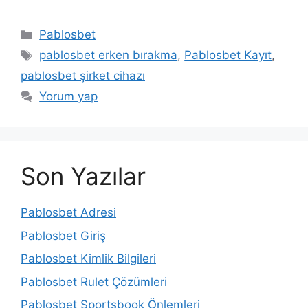
Kategoriler
Pablosbet
Etiketler
pablosbet erken bırakma
,
Pablosbet Kayıt
,
pablosbet şirket cihazı
Yorum yap
Son Yazılar
Pablosbet Adresi
Pablosbet Giriş
Pablosbet Kimlik Bilgileri
Pablosbet Rulet Çözümleri
Pablosbet Sportsbook Önlemleri