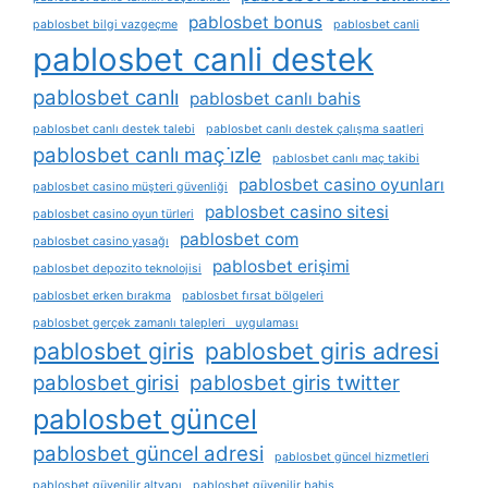
pablosbet bonus
pablosbet bilgi vazgeçme
pablosbet canli
pablosbet canli destek
pablosbet canlı
pablosbet canlı bahis
pablosbet canlı destek talebi
pablosbet canlı destek çalışma saatleri
pablosbet canlı maç i̇zle
pablosbet canlı maç takibi
pablosbet casino oyunları
pablosbet casino müşteri güvenliği
pablosbet casino sitesi
pablosbet casino oyun türleri
pablosbet com
pablosbet casino yasağı
pablosbet erişimi
pablosbet depozito teknolojisi
pablosbet erken bırakma
pablosbet fırsat bölgeleri
pablosbet gerçek zamanlı talepleri uygulaması
pablosbet giris
pablosbet giris adresi
pablosbet girisi
pablosbet giris twitter
pablosbet güncel
pablosbet güncel adresi
pablosbet güncel hizmetleri
pablosbet güvenilir altyapı
pablosbet güvenilir bahis