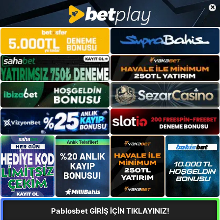
×
Pablosbet GİRİŞ İÇİN TIKLAYINIZ!