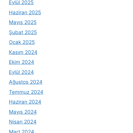
Eylül 2025
Haziran 2025
Mayıs 2025
Şubat 2025
Ocak 2025
Kasım 2024
Ekim 2024
Eylül 2024
Ağustos 2024
Temmuz 2024
Haziran 2024
Mayıs 2024
Nisan 2024
Mart 2024