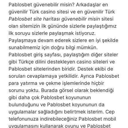
Pablosbet güvenebilir misin? Arkadaşlar en
güvenilir Türk casino sitesi ve en güvenilir Türk
Pablosbet site haritası güvenebilir misin
sitesi
olan sitemizin ilk gününde sizlerle paylaştığımız
ilk soruyu sizlerle paylaşmak istiyoruz.
Paylaşmaya devam ederek sizlere en iyi şekilde
sunabilmemiz için doğru bilgi mümkün.
Pablosbet giriş sayfası, paylaştığım diğer siteler
gibi Türkçe dilini destekleyen casino siteleri ve
Pablosbet sitelerinden biridir. Destek ekibi de
soruları cevaplamaya yetkilidir. Ayrıca Pablosbet
para yatırma ve çekme işlemlerinde hiçbir
sorunu yoktu. Burada görsel olarak beklendiği
gibi daha çok Pablosbet koyununun
bulunduğunu ve Pablosbet koyununun da
uygulamalar sağladığını belirtmek isterim. Cep
telefonunuza indirebileceğiniz Pablosbet mobil
uygulamasını kullanarak oyunu ve Pablosbet