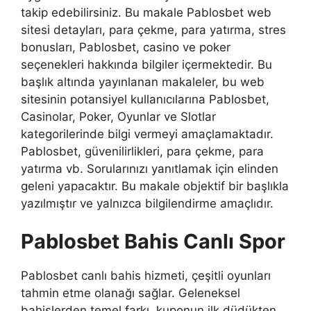
takip edebilirsiniz. Bu makale Pablosbet web
sitesi detayları, para çekme, para yatırma, stres
bonusları, Pablosbet, casino ve poker
seçenekleri hakkında bilgiler içermektedir. Bu
başlık altında yayınlanan makaleler, bu web
sitesinin potansiyel kullanıcılarına Pablosbet,
Casinolar, Poker, Oyunlar ve Slotlar
kategorilerinde bilgi vermeyi amaçlamaktadır.
Pablosbet, güvenilirlikleri, para çekme, para
yatırma vb. Sorularınızı yanıtlamak için elinden
geleni yapacaktır. Bu makale objektif bir başlıkla
yazılmıştır ve yalnızca bilgilendirme amaçlıdır.
Pablosbet Bahis Canlı Spor
Pablosbet canlı bahis hizmeti, çeşitli oyunları
tahmin etme olanağı sağlar. Geleneksel
bahislerden temel farkı, kuponun ilk düdükten