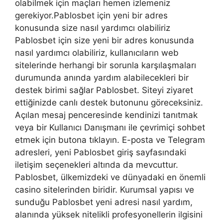
olabilmek için maçları hemen izlemeniz
gerekiyor.Pablosbet için yeni bir adres
konusunda size nasıl yardımcı olabiliriz
Pablosbet için size yeni bir adres konusunda
nasıl yardımcı olabiliriz, kullanıcıların web
sitelerinde herhangi bir sorunla karşılaşmaları
durumunda anında yardım alabilecekleri bir
destek birimi sağlar Pablosbet. Siteyi ziyaret
ettiğinizde canlı destek butonunu göreceksiniz.
Açılan mesaj penceresinde kendinizi tanıtmak
veya bir Kullanıcı Danışmanı ile çevrimiçi sohbet
etmek için butona tıklayın. E-posta ve Telegram
adresleri, yeni Pablosbet giriş sayfasındaki
iletişim seçenekleri altında da mevcuttur.
Pablosbet, ülkemizdeki ve dünyadaki en önemli
casino sitelerinden biridir. Kurumsal yapısı ve
sunduğu Pablosbet yeni adresi nasıl yardım,
alanında yüksek nitelikli profesyonellerin ilgisini