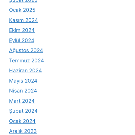
Ocak 2025
Kasım 2024
Ekim 2024
Eylül 2024
Ağustos 2024
Temmuz 2024
Haziran 2024
Mayıs 2024
Nisan 2024
Mart 2024
Şubat 2024
Ocak 2024
Aralık 2023