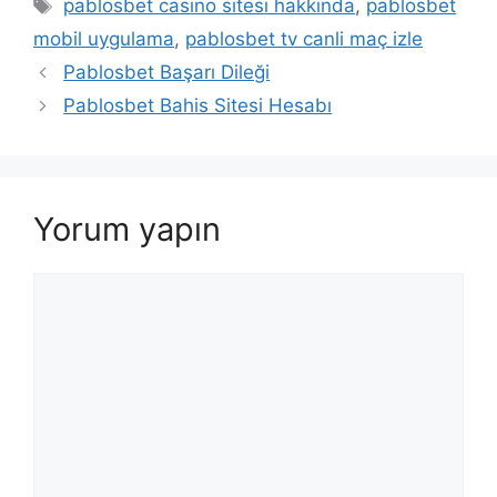
Etiketler
pablosbet casino sitesi hakkında
,
pablosbet
mobil uygulama
,
pablosbet tv canli maç izle
Pablosbet Başarı Dileği
Pablosbet Bahis Sitesi Hesabı
Yorum yapın
Yorum