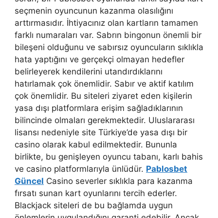
seçmenin oyuncunun kazanma olasılığını
arttırmasıdır. İhtiyacınız olan kartların tamamen
farklı numaraları var. Sabrın bingonun önemli bir
bileşeni olduğunu ve sabırsız oyuncuların sıklıkla
hata yaptığını ve gerçekçi olmayan hedefler
belirleyerek kendilerini utandırdıklarını
hatırlamak çok önemlidir. Sabır ve aktif katılım
çok önemlidir. Bu siteleri ziyaret eden kişilerin
yasa dışı platformlara erişim sağladıklarının
bilincinde olmaları gerekmektedir. Uluslararası
lisansı nedeniyle site Türkiye’de yasa dışı bir
casino olarak kabul edilmektedir. Bununla
birlikte, bu genişleyen oyuncu tabanı, karlı bahis
ve casino platformlarıyla ünlüdür.
Pablosbet
Güncel
Casino severler sıklıkla para kazanma
fırsatı sunan kart oyunlarını tercih ederler.
Blackjack siteleri de bu bağlamda uygun
önlemlerin uygulandığını garanti edebilir. Ancak