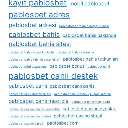
kayit pablosbet
mobil pablosbet
pablosbet adres
pablosbet adresi
pablosbet adresinin değiştirilmesi
pablosbet bahis
pablosbet bahis hakkında
pablosbet bahis sitesi
pablosbet bahis sitesi kontrolü
pablosbet bahis stratejisi
pablosbet bahis tutkunları
pablosbet bahis tahmin seçenekleri
pablosbet bonus
pablosbet bilgi vazgeçme
pablosbet canli
pablosbet canli destek
pablosbet canlı
pablosbet canlı bahis
pablosbet canlı destek talebi
pablosbet canlı destek çalışma saatleri
pablosbet canlı maç i̇zle
pablosbet canlı maç takibi
pablosbet casino oyunları
pablosbet casino müşteri güvenliği
pablosbet casino sitesi
pablosbet casino oyun türleri
pablosbet com
pablosbet casino yasağı