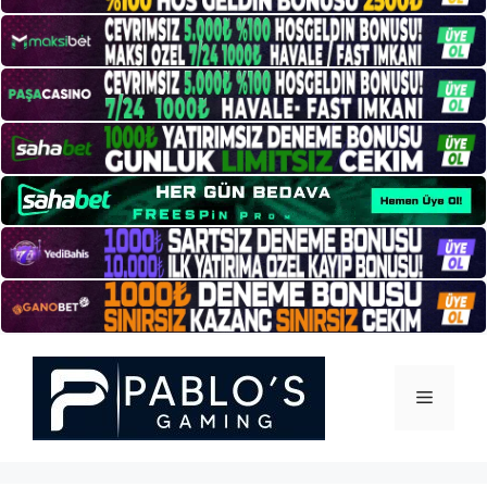
İçeriğe
atla
Menü