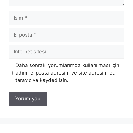
İsim
E-
posta
İnternet
sitesi
Daha sonraki yorumlarımda kullanılması için
adım, e-posta adresim ve site adresim bu
tarayıcıya kaydedilsin.