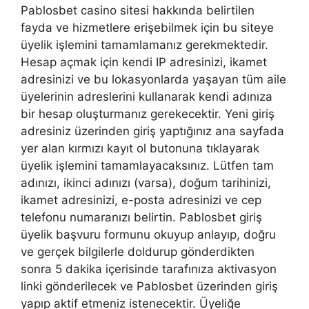
Pablosbet casino sitesi hakkında belirtilen
fayda ve hizmetlere erişebilmek için bu siteye
üyelik işlemini tamamlamanız gerekmektedir.
Hesap açmak için kendi IP adresinizi, ikamet
adresinizi ve bu lokasyonlarda yaşayan tüm aile
üyelerinin adreslerini kullanarak kendi adınıza
bir hesap oluşturmanız gerekecektir. Yeni giriş
adresiniz üzerinden giriş yaptığınız ana sayfada
yer alan kırmızı kayıt ol butonuna tıklayarak
üyelik işlemini tamamlayacaksınız. Lütfen tam
adınızı, ikinci adınızı (varsa), doğum tarihinizi,
ikamet adresinizi, e-posta adresinizi ve cep
telefonu numaranızı belirtin. Pablosbet giriş
üyelik başvuru formunu okuyup anlayıp, doğru
ve gerçek bilgilerle doldurup gönderdikten
sonra 5 dakika içerisinde tarafınıza aktivasyon
linki gönderilecek ve Pablosbet üzerinden giriş
yapıp aktif etmeniz istenecektir. Üyeliğe