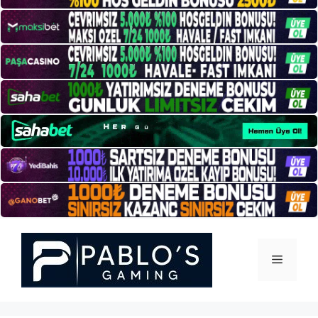
İçeriğe
atla
Menü