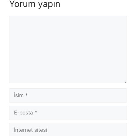
Yorum yapın
Yorum
İsim
E-
posta
İnternet
sitesi