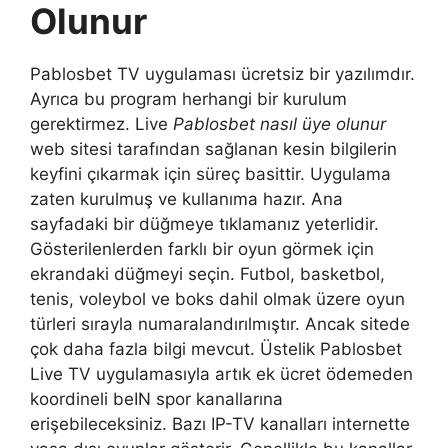
Olunur
Pablosbet TV uygulaması ücretsiz bir yazılımdır.
Ayrıca bu program herhangi bir kurulum
gerektirmez. Live
Pablosbet nasıl üye olunur
web sitesi tarafından sağlanan kesin bilgilerin
keyfini çıkarmak için süreç basittir. Uygulama
zaten kurulmuş ve kullanıma hazır. Ana
sayfadaki bir düğmeye tıklamanız yeterlidir.
Gösterilenlerden farklı bir oyun görmek için
ekrandaki düğmeyi seçin. Futbol, ​​basketbol, ​​
tenis, voleybol ve boks dahil olmak üzere oyun
türleri sırayla numaralandırılmıştır. Ancak sitede
çok daha fazla bilgi mevcut. Üstelik Pablosbet
Live TV uygulamasıyla artık ek ücret ödemeden
koordineli beIN spor kanallarına
erişebileceksiniz. Bazı IP-TV kanalları internette