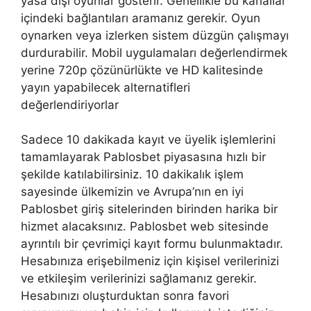
yasa dışı oyunlar gösterir. Genellikle bu kanallar
içindeki bağlantıları aramanız gerekir. Oyun
oynarken veya izlerken sistem düzgün çalışmayı
durdurabilir. Mobil uygulamaları değerlendirmek
yerine 720p çözünürlükte ve HD kalitesinde
yayın yapabilecek alternatifleri
değerlendiriyorlar
Sadece 10 dakikada kayıt ve üyelik işlemlerini
tamamlayarak Pablosbet piyasasına hızlı bir
şekilde katılabilirsiniz. 10 dakikalık işlem
sayesinde ülkemizin ve Avrupa’nın en iyi
Pablosbet giriş sitelerinden birinden harika bir
hizmet alacaksınız. Pablosbet web sitesinde
ayrıntılı bir çevrimiçi kayıt formu bulunmaktadır.
Hesabınıza erişebilmeniz için kişisel verilerinizi
ve etkileşim verilerinizi sağlamanız gerekir.
Hesabınızı oluşturduktan sonra favori