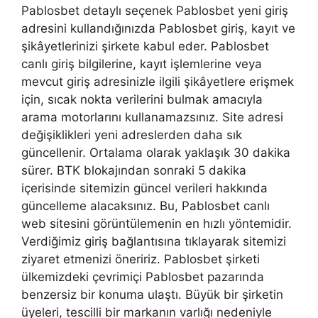
Pablosbet detaylı seçenek Pablosbet yeni giriş
adresini kullandığınızda Pablosbet giriş, kayıt ve
şikâyetlerinizi şirkete kabul eder. Pablosbet
canlı giriş bilgilerine, kayıt işlemlerine veya
mevcut giriş adresinizle ilgili şikâyetlere erişmek
için, sıcak nokta verilerini bulmak amacıyla
arama motorlarını kullanamazsınız. Site adresi
değişiklikleri yeni adreslerden daha sık
güncellenir. Ortalama olarak yaklaşık 30 dakika
sürer. BTK blokajından sonraki 5 dakika
içerisinde sitemizin güncel verileri hakkında
güncelleme alacaksınız. Bu, Pablosbet canlı
web sitesini görüntülemenin en hızlı yöntemidir.
Verdiğimiz giriş bağlantısına tıklayarak sitemizi
ziyaret etmenizi öneririz. Pablosbet şirketi
ülkemizdeki çevrimiçi Pablosbet pazarında
benzersiz bir konuma ulaştı. Büyük bir şirketin
üyeleri, tescilli bir markanın varlığı nedeniyle