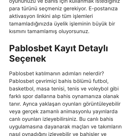
oyununuzu ve bahis için kullanmak istediğiniz
para türünü seçmeniz gerekiyor. E-postanıza
aktivasyon linkini alıp tüm işlemleri
tamamladığınızda üyelik işleminin büyük bir
kısmını tamamlamış oluyorsunuz.
Pablosbet Kayıt Detaylı
Seçenek
Pablosbet katılmanın adımları nelerdir?
Pablosbet çevrimiçi bahis bölümü futbol, ​​
basketbol, ​​masa tenisi, tenis ve voleybol gibi
farklı spor dallarına bahis oynamanıza olanak
tanır. Ayrıca yaklaşan oyunları görüntüleyebilir
veya gerçek zamanlı animasyonlu yayınlarda
canlı oyunları izleyebilirsiniz. Bu canlı bahis
uygulamasına dayanarak maçları ve takımların
nasıl oynadığını izleyebilir ve bahisler ve