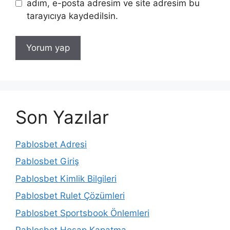
adım, e-posta adresim ve site adresim bu
tarayıcıya kaydedilsin.
Son Yazılar
Pablosbet Adresi
Pablosbet Giriş
Pablosbet Kimlik Bilgileri
Pablosbet Rulet Çözümleri
Pablosbet Sportsbook Önlemleri