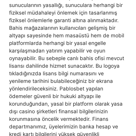
sunucularının yasallığı, sunuculara herhangi bir
fiziksel müdahaleyi önlemek için tasarlanmış
fiziksel önlemlerle garanti altına alınmaktadır.
Bahis mağazalarının kullanıcıları gelişmiş bir
altyapı sayesinde hem masaüstü hem de mobil
platformlarda herhangi bir yasal engelle
karşılaşmadan yatırım yapabilir ve oyun
oynayabilir. Bu sebeple canlı bahis ofisi mevcut
lisansı dahilinde hizmet sunacaktır. Bu logoya
tıkladığınızda lisans bilgi numarasını ve
yenileme tarihini bulabileceğiniz bir ekrana
yönlendirileceksiniz. Pablosbet yapılan
ödemeler güvenli bir hukuki altyapı ile
korunduğundan, yasal bir platform olarak yasa
dışı casino şirketleri finansal bilgilerinizin
korunmasına öncelik vermektedir. Finans
departmanımız, üyelerimizin banka hesap ve
kredi kartı bilgilerini yüksek güvenlikli