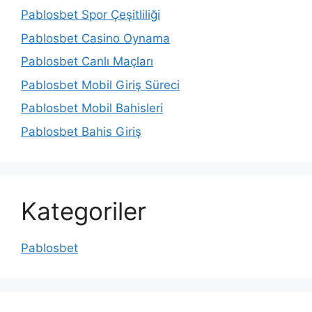
Pablosbet Spor Çeşitliliği
Pablosbet Casino Oynama
Pablosbet Canlı Maçları
Pablosbet Mobil Giriş Süreci
Pablosbet Mobil Bahisleri
Pablosbet Bahis Giriş
Kategoriler
Pablosbet