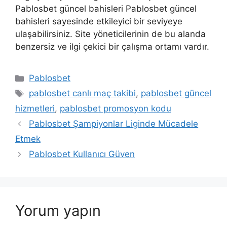
Pablosbet güncel bahisleri Pablosbet güncel
bahisleri sayesinde etkileyici bir seviyeye
ulaşabilirsiniz. Site yöneticilerinin de bu alanda
benzersiz ve ilgi çekici bir çalışma ortamı vardır.
Kategoriler
Pablosbet
Etiketler
pablosbet canlı maç takibi
,
pablosbet güncel
hizmetleri
,
pablosbet promosyon kodu
Pablosbet Şampiyonlar Liginde Mücadele
Etmek
Pablosbet Kullanıcı Güven
Yorum yapın