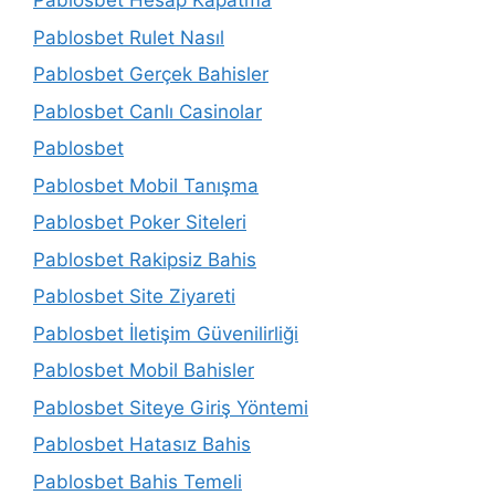
Pablosbet Hesap Kapatma
Pablosbet Rulet Nasıl
Pablosbet Gerçek Bahisler
Pablosbet Canlı Casinolar
Pablosbet
Pablosbet Mobil Tanışma
Pablosbet Poker Siteleri
Pablosbet Rakipsiz Bahis
Pablosbet Site Ziyareti
Pablosbet İletişim Güvenilirliği
Pablosbet Mobil Bahisler
Pablosbet Siteye Giriş Yöntemi
Pablosbet Hatasız Bahis
Pablosbet Bahis Temeli