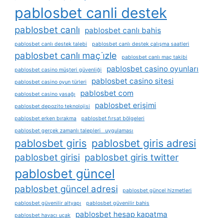
pablosbet canli destek
pablosbet canlı
pablosbet canlı bahis
pablosbet canlı destek talebi
pablosbet canlı destek çalışma saatleri
pablosbet canlı maç i̇zle
pablosbet canlı maç takibi
pablosbet casino oyunları
pablosbet casino müşteri güvenliği
pablosbet casino sitesi
pablosbet casino oyun türleri
pablosbet com
pablosbet casino yasağı
pablosbet erişimi
pablosbet depozito teknolojisi
pablosbet erken bırakma
pablosbet fırsat bölgeleri
pablosbet gerçek zamanlı talepleri uygulaması
pablosbet giris
pablosbet giris adresi
pablosbet girisi
pablosbet giris twitter
pablosbet güncel
pablosbet güncel adresi
pablosbet güncel hizmetleri
pablosbet güvenilir altyapı
pablosbet güvenilir bahis
pablosbet hesap kapatma
pablosbet havacı uçak