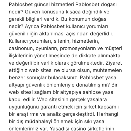
Pablosbet güncel hizmetleri Pablosbet doğası
nedir? Güven konusuna kısaca değindik ve
gerekli bilgileri verdik. Bu konumun doğası
nedir? Ayrıca Pablosbet kullanıcı yorumları
güvenilirliğin aktarılması açısından değerlidir.
Kullanıcı yorumları, sitenin, hizmetlerin,
casinonun, oyunların, promosyonların ve müşteri
ilişkilerinin yönetilmesinde de dikkate alınmakta
ve değerli bir varlık olarak görülmektedir. Ziyaret
ettiğiniz web sitesi ne olursa olsun, muhtemelen
benzer sonuçlar bulacaksınız. Pablosbet yasal
altyapı güvenlik önlemleriyle donatılmış mı? Bir
web sitesi sağlam bir altyapıya sahipse yasal
kabul edilir. Web sitesinin gerçek yasalara
uygunluğunu garanti etmek için şirket kapsamlı
bir araştırma ve analiz gerçekleştirdi. Herhangi
bir dış müdahaleyi önlemek için sıkı yasal
önlemlerimiz var. Yasadışı casino şirketlerinin