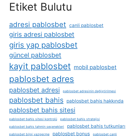
Etiket Bulutu
adresi pablosbet
canli pablosbet
giris adresi pablosbet
giris yap pablosbet
güncel pablosbet
kayit pablosbet
mobil pablosbet
pablosbet adres
pablosbet adresi
pablosbet adresinin değiştirilmesi
pablosbet bahis
pablosbet bahis hakkında
pablosbet bahis sitesi
pablosbet bahis sitesi kontrolü
pablosbet bahis stratejisi
pablosbet bahis tutkunları
pablosbet bahis tahmin seçenekleri
pablosbet bonus
pablosbet bilgi vazgeçme
pablosbet canli