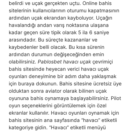
belirdi ve uçak gerçekten uçtu. Online bahis
sitelerinin kullanıcılarının oturumu kapatmasının
ardından uçak ekrandan kayboluyor. Uçağın
havalandığı andan varış noktasına ulaşana
kadar geçen süre tipik olarak 5 ila 6 saniye
arasındadır. Bu süreçte kazananlar ve
kaybedenler belli olacak. Bu kısa sürenin
ardından durumun değişeceğinden emin
olabilirsiniz.
Pablosbet havacı uçak
çevrimiçi
bahis sitesinde heyecan verici havacı uçak
oyunları deneyimine bir adım daha yaklaşmak
için buraya dokunun. Bahis sitesine ücretsiz üye
olduktan sonra aviator olarak bilinen uçak
oyununa bahis oynamaya başlayabilirsiniz. Pilot
oyun seçeneklerini görüntülemek için özel
ekranlar kullanılır. Havacı oyunları oynamak için
bahis sitesinin ana sayfasında “havacı” etiketli
kategoriye gidin. “Havacı” etiketli menüyü