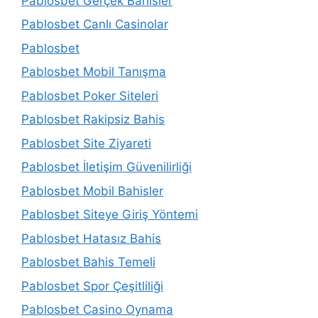
Pablosbet Gerçek Bahisler
Pablosbet Canlı Casinolar
Pablosbet
Pablosbet Mobil Tanışma
Pablosbet Poker Siteleri
Pablosbet Rakipsiz Bahis
Pablosbet Site Ziyareti
Pablosbet İletişim Güvenilirliği
Pablosbet Mobil Bahisler
Pablosbet Siteye Giriş Yöntemi
Pablosbet Hatasız Bahis
Pablosbet Bahis Temeli
Pablosbet Spor Çeşitliliği
Pablosbet Casino Oynama