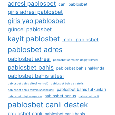
adresi pablosbet
canli pablosbet
giris adresi pablosbet
giris yap pablosbet
güncel pablosbet
kayit pablosbet
mobil pablosbet
pablosbet adres
pablosbet adresi
pablosbet adresinin değiştirilmesi
pablosbet bahis
pablosbet bahis hakkında
pablosbet bahis sitesi
pablosbet bahis sitesi kontrolü
pablosbet bahis stratejisi
pablosbet bahis tutkunları
pablosbet bahis tahmin seçenekleri
pablosbet bonus
pablosbet bilgi vazgeçme
pablosbet canli
pablosbet canli destek
pablosbet canlı
pablosbet canlı bahis