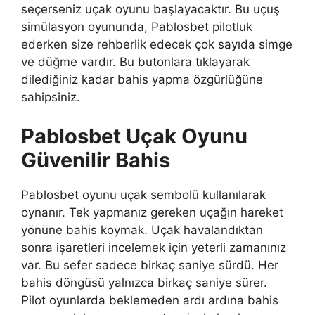
seçerseniz uçak oyunu başlayacaktır. Bu uçuş
simülasyon oyununda, Pablosbet pilotluk
ederken size rehberlik edecek çok sayıda simge
ve düğme vardır. Bu butonlara tıklayarak
dilediğiniz kadar bahis yapma özgürlüğüne
sahipsiniz.
Pablosbet Uçak Oyunu
Güvenilir Bahis
Pablosbet oyunu uçak sembolü kullanılarak
oynanır. Tek yapmanız gereken uçağın hareket
yönüne bahis koymak. Uçak havalandıktan
sonra işaretleri incelemek için yeterli zamanınız
var. Bu sefer sadece birkaç saniye sürdü. Her
bahis döngüsü yalnızca birkaç saniye sürer.
Pilot oyunlarda beklemeden ardı ardına bahis