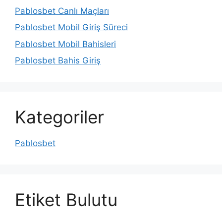
Pablosbet Canlı Maçları
Pablosbet Mobil Giriş Süreci
Pablosbet Mobil Bahisleri
Pablosbet Bahis Giriş
Kategoriler
Pablosbet
Etiket Bulutu