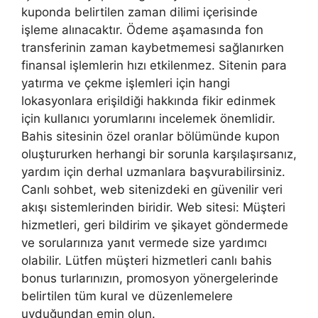
kuponda belirtilen zaman dilimi içerisinde
işleme alınacaktır. Ödeme aşamasında fon
transferinin zaman kaybetmemesi sağlanırken
finansal işlemlerin hızı etkilenmez. Sitenin para
yatırma ve çekme işlemleri için hangi
lokasyonlara erişildiği hakkında fikir edinmek
için kullanıcı yorumlarını incelemek önemlidir.
Bahis sitesinin özel oranlar bölümünde kupon
oluştururken herhangi bir sorunla karşılaşırsanız,
yardım için derhal uzmanlara başvurabilirsiniz.
Canlı sohbet, web sitenizdeki en güvenilir veri
akışı sistemlerinden biridir. Web sitesi: Müşteri
hizmetleri, geri bildirim ve şikayet göndermede
ve sorularınıza yanıt vermede size yardımcı
olabilir. Lütfen müşteri hizmetleri canlı bahis
bonus turlarınızın, promosyon yönergelerinde
belirtilen tüm kural ve düzenlemelere
uyduğundan emin olun.