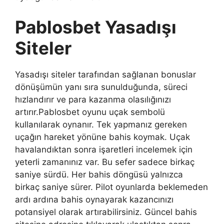
Pablosbet Yasadışı
Siteler
Yasadışı siteler tarafından sağlanan bonuslar
dönüşümün yanı sıra sunulduğunda, süreci
hızlandırır ve para kazanma olasılığınızı
artırır.Pablosbet oyunu uçak sembolü
kullanılarak oynanır. Tek yapmanız gereken
uçağın hareket yönüne bahis koymak. Uçak
havalandıktan sonra işaretleri incelemek için
yeterli zamanınız var. Bu sefer sadece birkaç
saniye sürdü. Her bahis döngüsü yalnızca
birkaç saniye sürer. Pilot oyunlarda beklemeden
ardı ardına bahis oynayarak kazancınızı
potansiyel olarak artırabilirsiniz. Güncel bahis