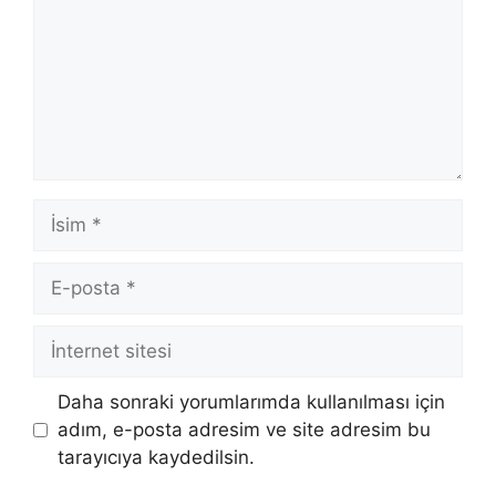
İsim
E-
posta
İnternet
sitesi
Daha sonraki yorumlarımda kullanılması için
adım, e-posta adresim ve site adresim bu
tarayıcıya kaydedilsin.