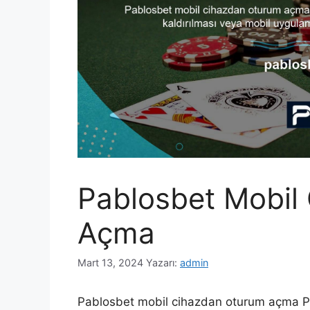
Pablosbet Mobil
Açma
Mart 13, 2024
Yazarı:
admin
Pablosbet mobil cihazdan oturum açma Pa