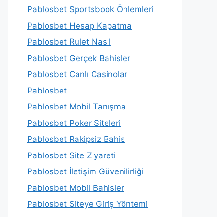
Pablosbet Sportsbook Önlemleri
Pablosbet Hesap Kapatma
Pablosbet Rulet Nasıl
Pablosbet Gerçek Bahisler
Pablosbet Canlı Casinolar
Pablosbet
Pablosbet Mobil Tanışma
Pablosbet Poker Siteleri
Pablosbet Rakipsiz Bahis
Pablosbet Site Ziyareti
Pablosbet İletişim Güvenilirliği
Pablosbet Mobil Bahisler
Pablosbet Siteye Giriş Yöntemi