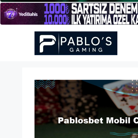
İçeriğe
atla