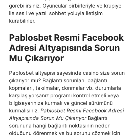
görebilirsiniz. Oyuncular birbirleriyle ve krupiye
ile sesli ve yazılı sohbet yoluyla iletişim
kurabilirler.
Pablosbet Resmi Facebook
Adresi Altyapısında Sorun
Mu Çıkarıyor
Pablosbet altyapısı sayesinde casino size sorun
çıkarıyor mu? Bağlantı sorunları, bağlantı
kopmaları, takılmalar, donmalar vb. durumlarla
karşılaşıyorsanız programı kontrol etmeli veya
bilgisayarınıza kurmalı ve güncel sürümünü
kurmalısınız.
Pablosbet Resmi Facebook Adresi
Altyapısında Sorun Mu Çıkarıyor
Bağlantı
sorununa hangi bağlantı noktasının neden
olduğunu öğrenmek ve bu sorunu çözmek için