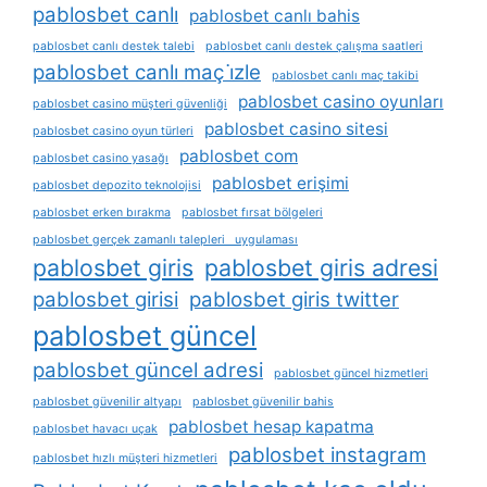
pablosbet canlı
pablosbet canlı bahis
pablosbet canlı destek talebi
pablosbet canlı destek çalışma saatleri
pablosbet canlı maç i̇zle
pablosbet canlı maç takibi
pablosbet casino oyunları
pablosbet casino müşteri güvenliği
pablosbet casino sitesi
pablosbet casino oyun türleri
pablosbet com
pablosbet casino yasağı
pablosbet erişimi
pablosbet depozito teknolojisi
pablosbet erken bırakma
pablosbet fırsat bölgeleri
pablosbet gerçek zamanlı talepleri uygulaması
pablosbet giris
pablosbet giris adresi
pablosbet girisi
pablosbet giris twitter
pablosbet güncel
pablosbet güncel adresi
pablosbet güncel hizmetleri
pablosbet güvenilir altyapı
pablosbet güvenilir bahis
pablosbet hesap kapatma
pablosbet havacı uçak
pablosbet instagram
pablosbet hızlı müşteri hizmetleri