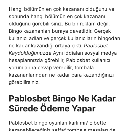
Hangi bölümün en çok kazananı olduğunu ve
sonunda hangi bölümün en çok kazananı
olduğunu görebilirsiniz. Bu bir reklam değil.
Bingo kazananları buraya davetlidir. Gerçek
kullanıcı adları ve gerçek kullanıcıların bingodan
ne kadar kazandığı ortaya çıktı.
Pablosbet
Kaydolduğunuzda
Aynı iddiaları sosyal medya
hesaplarınızda görebilir, Pablosbet kullanıcı
yorumlarına cevap verebilir, tombala
kazananlarından ne kadar para kazandığınızı
görebilirsiniz.
Pablosbet Bingo Ne Kadar
Sürede Ödeme Yapar
Pablosbet bingo oyunları karlı mı? Elbette
kazanabileceğiniz şeffaf tombala masaları da