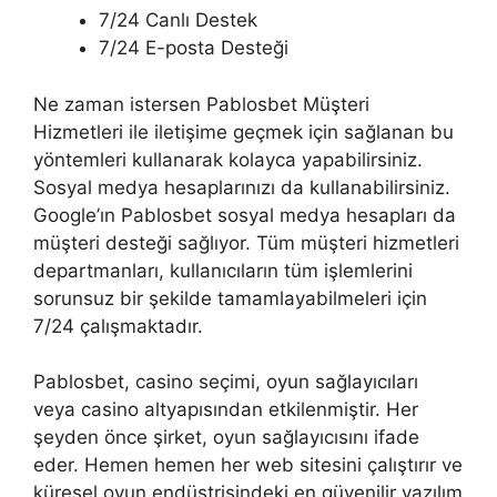
7/24 Canlı Destek
7/24 E-posta Desteği
Ne zaman istersen Pablosbet Müşteri
Hizmetleri ile iletişime geçmek için sağlanan bu
yöntemleri kullanarak kolayca yapabilirsiniz.
Sosyal medya hesaplarınızı da kullanabilirsiniz.
Google’ın Pablosbet sosyal medya hesapları da
müşteri desteği sağlıyor. Tüm müşteri hizmetleri
departmanları, kullanıcıların tüm işlemlerini
sorunsuz bir şekilde tamamlayabilmeleri için
7/24 çalışmaktadır.
Pablosbet, casino seçimi, oyun sağlayıcıları
veya casino altyapısından etkilenmiştir. Her
şeyden önce şirket, oyun sağlayıcısını ifade
eder. Hemen hemen her web sitesini çalıştırır ve
küresel oyun endüstrisindeki en güvenilir yazılım