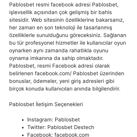
Pablosbet resmi facebook adresi Pablosbet,
işlevsellik açısından çok gelişmiş bir bahis
sitesidir. Web sitesinin özelliklerine bakarsanız,
her zaman en son teknoloji ile tasarlanmış
özelliklerle sunulduğunu göreceksiniz. Sağlanan
bu tür profesyonel hizmetler ile kullanıcılar oyun
oynarken aynı zamanda rahatlıkla oyunu
oynama imkanına da sahip olmaktadır.
Pablosbet, resmi Facebook adresi olarak
belirlenen facebook.com/ Pablosbet üzerinden
bonuslar, ödemeler, yeni giriş adresleri gibi
birçok konuda kullanıcıları anında bilgilendirir.
Pablosbet İletişim Seçenekleri
Instagram: Pablosbet
Twitter: Pablosbet Destech
Facebook: facebook.com