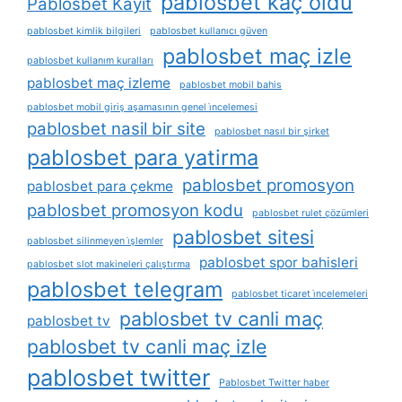
pablosbet kaç oldu
Pablosbet Kayıt
pablosbet kimlik bilgileri
pablosbet kullanıcı güven
pablosbet maç izle
pablosbet kullanım kuralları
pablosbet maç izleme
pablosbet mobil bahis
pablosbet mobil giriş aşamasının genel i̇ncelemesi
pablosbet nasil bir site
pablosbet nasıl bir şirket
pablosbet para yatirma
pablosbet promosyon
pablosbet para çekme
pablosbet promosyon kodu
pablosbet rulet çözümleri
pablosbet sitesi
pablosbet silinmeyen i̇şlemler
pablosbet spor bahisleri
pablosbet slot makineleri çalıştırma
pablosbet telegram
pablosbet ticaret i̇ncelemeleri
pablosbet tv canli maç
pablosbet tv
pablosbet tv canli maç izle
pablosbet twitter
Pablosbet Twitter haber