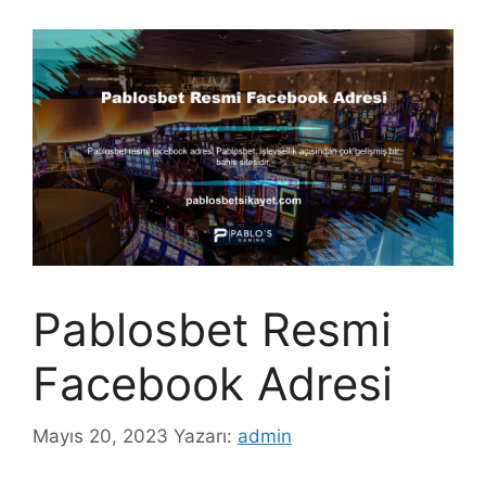
Pablosbet Resmi
Facebook Adresi
Mayıs 20, 2023
Yazarı:
admin