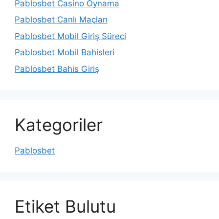
Pablosbet Casino Oynama
Pablosbet Canlı Maçları
Pablosbet Mobil Giriş Süreci
Pablosbet Mobil Bahisleri
Pablosbet Bahis Giriş
Kategoriler
Pablosbet
Etiket Bulutu