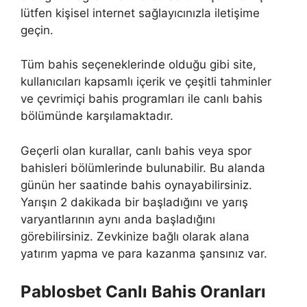
lütfen kişisel internet sağlayıcınızla iletişime
geçin.
Tüm bahis seçeneklerinde olduğu gibi site,
kullanıcıları kapsamlı içerik ve çeşitli tahminler
ve çevrimiçi bahis programları ile canlı bahis
bölümünde karşılamaktadır.
Geçerli olan kurallar, canlı bahis veya spor
bahisleri bölümlerinde bulunabilir. Bu alanda
günün her saatinde bahis oynayabilirsiniz.
Yarışın 2 dakikada bir başladığını ve yarış
varyantlarının aynı anda başladığını
görebilirsiniz. Zevkinize bağlı olarak alana
yatırım yapma ve para kazanma şansınız var.
Pablosbet Canlı Bahis Oranları