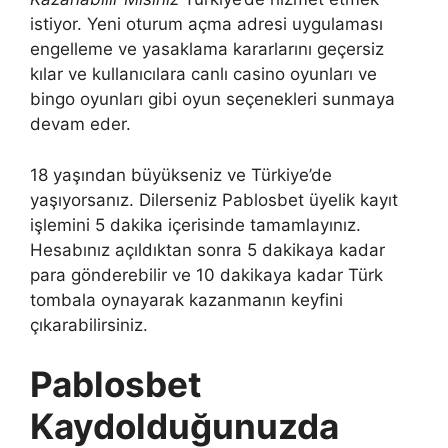
istiyor. Yeni oturum açma adresi uygulaması
engelleme ve yasaklama kararlarını geçersiz
kılar ve kullanıcılara canlı casino oyunları ve
bingo oyunları gibi oyun seçenekleri sunmaya
devam eder.
18 yaşından büyükseniz ve Türkiye’de
yaşıyorsanız. Dilerseniz Pablosbet üyelik kayıt
işlemini 5 dakika içerisinde tamamlayınız.
Hesabınız açıldıktan sonra 5 dakikaya kadar
para gönderebilir ve 10 dakikaya kadar Türk
tombala oynayarak kazanmanın keyfini
çıkarabilirsiniz.
Pablosbet
Kaydolduğunuzda