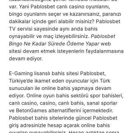
var. Yani Pablosbet canlı casino oyunlarını,
bingo oyunlarını seçer ve kazanırsanız, paranızı
dakikalar içinde geri alabilir misiniz? Pablosbet
TV servisi sayesinde aynı anda bahis
oynayabilir ve maç izleyebilirsiniz.
Pablosbet
Bingo Ne Kadar Sürede Ödeme Yapar
web
sitesi devam etmek isteyenlerin faydalanmasına
devam ediyor.
E-Gaming lisanslı bahis sitesi Pablosbet,
Türkiye’de ikamet eden oyuncular için Türk
sunucuları ile online bahis yapmaya devam
ediyor. Online oyun bahis sektörü spor bahisleri,
canlı casino, casino, canlı bahis, sanal sporlar
ve BetonGames alternatiflerini içermektedir.
Pablosbet bahis sitelerinde güncel Pablosbet
giriş adresinizle hesap açarak online bahis
oyunları oynayabilirsiniz. Hesap açtıktan sonra