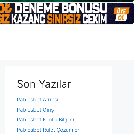
Son Yazılar
Pablosbet Adresi
Pablosbet Giriş
Pablosbet Kimlik Bilgileri
Pablosbet Rulet Çözümleri