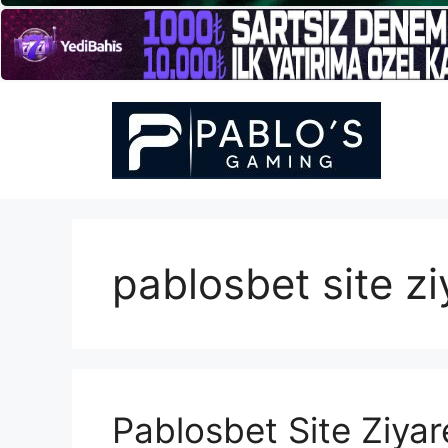
İçeriğe
atla
pablosbet site zi
Pablosbet Site Ziyar