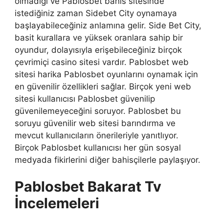
olmadığı ve Pablosbet bahis sitesinde
istediğiniz zaman Sidebet City oynamaya
başlayabileceğiniz anlamına gelir. Side Bet City,
basit kurallara ve yüksek oranlara sahip bir
oyundur, dolayısıyla erişebileceğiniz birçok
çevrimiçi casino sitesi vardır. Pablosbet web
sitesi harika Pablosbet oyunlarını oynamak için
en güvenilir özellikleri sağlar. Birçok yeni web
sitesi kullanıcısı Pablosbet güvenilip
güvenilemeyeceğini soruyor. Pablosbet bu
soruyu güvenilir web sitesi barındırma ve
mevcut kullanıcıların önerileriyle yanıtlıyor.
Birçok Pablosbet kullanıcısı her gün sosyal
medyada fikirlerini diğer bahisçilerle paylaşıyor.
Pablosbet Bakarat Tv
İncelemeleri