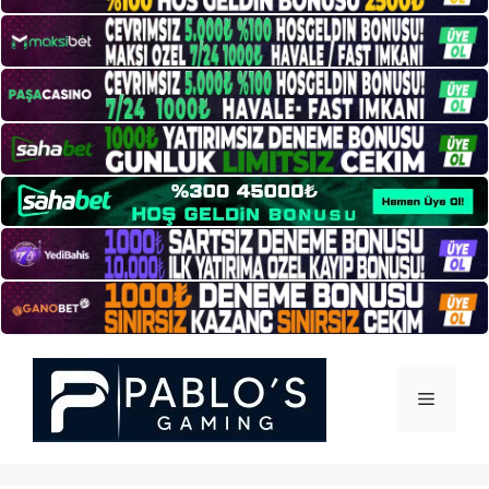
İçeriğe
atla
Menü