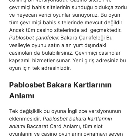
çevrimiçi bahis sitelerinin sunduğu oldukça zorlu
ve heyecan verici oyunlar sunuyoruz. Bu oyun
tüm çevrimiçi bahis sitelerinde mevcut değildir.
Ancak tüm casino sitelerinde adı geçmektedir.
Pablosbet çarkıfelek
Bakara Çarkıfeleği Bu
vesileyle oyunu satın alan yurt dışındaki
casinoları da bulabilirsiniz. Çevrimiçi casinolar
kapsamlı hizmetler sunar. Yeni giriş adresiniz bu
oyun için tek adresinizdir.
Pablosbet Bakara Kartlarının
Anlamı
Tek değişiklik bu oyuna İngilizce versiyonunun
eklenmesidir.
Pablosbet bakara kartlarının
anlamı
Baccarat Card Anlamı, tüm slot
oyunlarını ve casino oyunlarını oynamayı seven