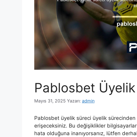
Pablosbet Üyelik
Mayıs 31, 2025
Yazarı:
admin
Pablosbet üyelik süreci üyelik sürecinden
erişeceksiniz. Bu değişiklikler bilgisayarl
hata olduğuna inanıyorsanız, lütfen derha