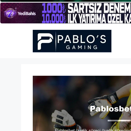
İçeriğe
atla