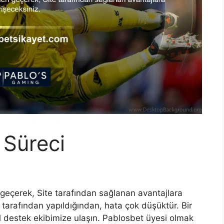
 Süreci
 geçerek, Site tarafından sağlanan avantajlara
ar tarafından yapıldığından, hata çok düşüktür. Bir
l destek ekibimize ulaşın. Pablosbet üyesi olmak