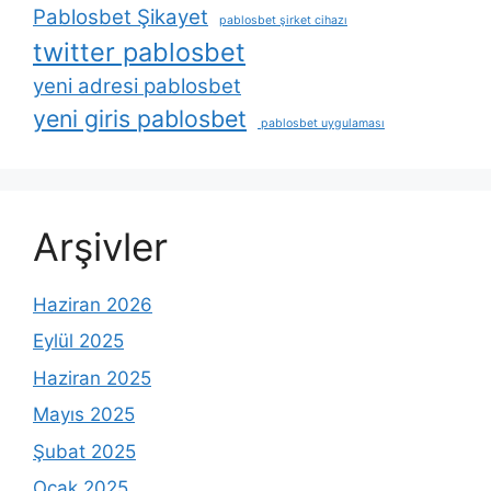
Pablosbet Şikayet
pablosbet şirket cihazı
twitter pablosbet
yeni adresi pablosbet
yeni giris pablosbet
pablosbet uygulaması
Arşivler
Haziran 2026
Eylül 2025
Haziran 2025
Mayıs 2025
Şubat 2025
Ocak 2025