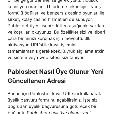
bir belge göndermenize gerek yoktur. Düşük
komisyon oranları, TL ödeme teknolojisi, yarış
formülü ödülleri ve benzersiz casino oyunları ile
şirket, kolay casino hizmetleri de sunuyor.
Pablosbet üyesi iseniz, lütfen aşağıdaki şartları
ve koşulları okuyunuz. Bu özellikler sizi ve itibari
para biriminizi korumak için mevcuttur.İlk
aktivasyon URL’si ile kayıt işlemini
tamamlamanız gerekecek.Kuyruk algılama etkin
ve sistem veya web sitesi sizi tanıyor.
Pablosbet Nasıl Üye Olunur Yeni
Güncellenen Adresi
Bunun için Pablosbet kayıt URL’sini kullanarak
üyelik başvuru formunu açabilirsiniz. İşte sizi
doğrudan üyelik başvurusuna götürecek bir
bağlantı.
Pablosbet nasıl üye olunur yeni