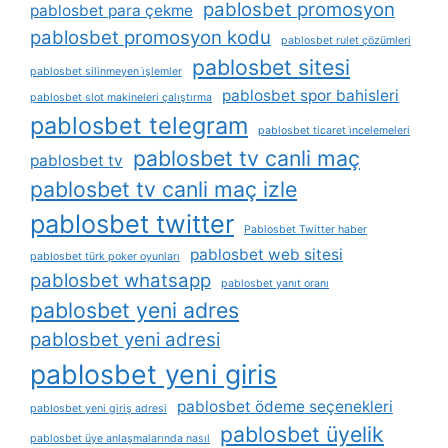
pablosbet promosyon
pablosbet para çekme
pablosbet promosyon kodu
pablosbet rulet çözümleri
pablosbet sitesi
pablosbet silinmeyen i̇şlemler
pablosbet spor bahisleri
pablosbet slot makineleri çalıştırma
pablosbet telegram
pablosbet ticaret i̇ncelemeleri
pablosbet tv canli maç
pablosbet tv
pablosbet tv canli maç izle
pablosbet twitter
Pablosbet Twitter haber
pablosbet web sitesi
pablosbet türk poker oyunları
pablosbet whatsapp
pablosbet yanıt oranı
pablosbet yeni adres
pablosbet yeni adresi
pablosbet yeni giris
pablosbet ödeme seçenekleri
pablosbet yeni giriş adresi
pablosbet üyelik
pablosbet üye anlaşmalarında nasıl