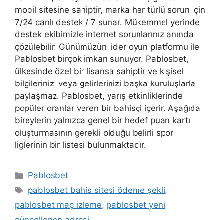
mobil sitesine sahiptir, marka her türlü sorun için
7/24 canlı destek / 7 sunar. Mükemmel yerinde
destek ekibimizle internet sorunlarınız anında
çözülebilir. Günümüzün lider oyun platformu ile
Pablosbet birçok imkan sunuyor. Pablosbet,
ülkesinde özel bir lisansa sahiptir ve kişisel
bilgilerinizi veya gelirlerinizi başka kuruluşlarla
paylaşmaz. Pablosbet, yarış etkinliklerinde
popüler oranlar veren bir bahisçi içerir. Aşağıda
bireylerin yalnızca genel bir hedef puan kartı
oluşturmasının gerekli olduğu belirli spor
liglerinin bir listesi bulunmaktadır.
Kategoriler
Pablosbet
Etiketler
pablosbet bahis sitesi ödeme şekli
,
pablosbet maç izleme
,
pablosbet yeni
güncellenen adresi