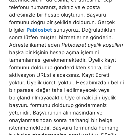
telefonu numaranız, adınız ve e posta
adresinizle bir hesap oluşturun. Başvuru
formunu doğru bir şekilde doldurun. Gerçek
bilgiler
Pablosbet
sunuyoruz. Doğruladıktan
sonra lütfen müşteri hizmetlerine gönderin.
Adreste ikamet eden
Pablosbet üyelik koşulları
başka bir kişinin hesap açma işlemini
tamamlaması gerekmemektedir. Üyelik kayıt
formunu doldurup gönderdikten sonra, bir
aktivasyon URL’si alacaksınız. Kayıt ücreti
yoktur. Üyelik ücreti yoktur. Hesabınızdan belirli
bir parasal değer tahsil edilmeyecek veya
borçlandırılmayacaktır. Üye olmak için üyelik
başvuru formunu doldurup göndermeniz
yeterlidir. Başvurunun alınmasından ve
onaylanmasından sonra herhangi bir belge
istenmemektedir. Başvuru formunda herhangi