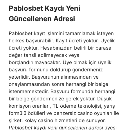
Pablosbet Kaydı Yeni
Güncellenen Adresi
Pablosbet kayıt işlemini tamamlamak isteyen
herkes başvurabilir. Kayıt ücreti yoktur. Üyelik
ücreti yoktur. Hesabınızdan belirli bir parasal
değer tahsil edilmeyecek veya
borçlandırılmayacaktır. Üye olmak için üyelik
başvuru formunu doldurup göndermeniz
yeterlidir. Başvurunun alınmasından ve
onaylanmasından sonra herhangi bir belge
istenmemektedir. Başvuru formunda herhangi
bir belge göndermenize gerek yoktur. Düşük
komisyon oranları, TL ödeme teknolojisi, yarış
formülü ödülleri ve benzersiz casino oyunları ile
şirket, kolay casino hizmetleri de sunuyor.
Pablosbet kaydı yeni güncellenen adresi
üyesi