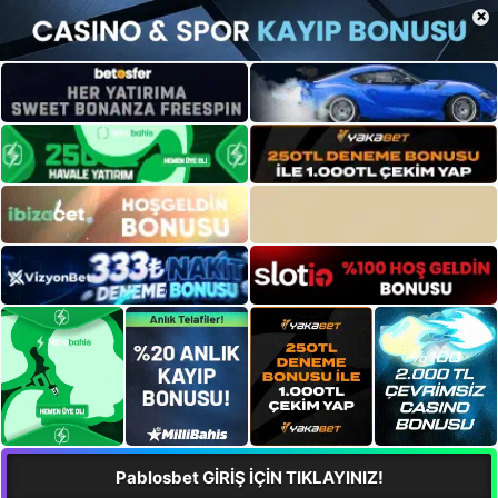
×
Pablosbet GİRİŞ İÇİN TIKLAYINIZ!