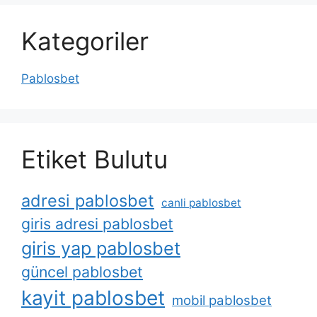
Kategoriler
Pablosbet
Etiket Bulutu
adresi pablosbet
canli pablosbet
giris adresi pablosbet
giris yap pablosbet
güncel pablosbet
kayit pablosbet
mobil pablosbet