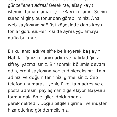
güncellenen adresi
Gerekirse, eBay kayıt
işlemini tamamlamak için eBay’i kullanın. Seçim
sürecini giriş butonundan görebilirsiniz. Ana
web sayfasının sağ üst köşesinde daha koyu
tonlar görünür.Her ikisi de aynı uygulamaya
atıfta bulunur.
Bir kullanıcı adı ve şifre belirleyerek başlayın.
Hatırladığınız kullanıcı adını ve hatırladığınız
şifreyi yazmalısınız. Bir sonraki bölümle devam
edin, profil sayfasına yönlendirileceksiniz. Tam
adınızı ve doğum tarihinizi girmelisiniz. Cep
telefonu numarası, şehir, ülke, tam adres ve e-
posta adresini paylaşmanız gerekiyor. Başvuru
formundaki ön bilgileri doldurmanız
gerekmektedir. Doğru bilgileri girmeli ve müşteri
hizmetlerine göndermelisiniz.