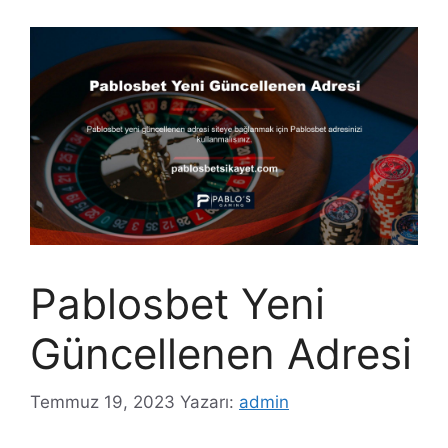
Pablosbet Yeni
Güncellenen Adresi
Temmuz 19, 2023
Yazarı:
admin