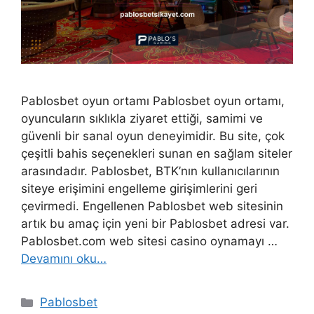
Pablosbet oyun ortamı Pablosbet oyun ortamı,
oyuncuların sıklıkla ziyaret ettiği, samimi ve
güvenli bir sanal oyun deneyimidir. Bu site, çok
çeşitli bahis seçenekleri sunan en sağlam siteler
arasındadır. Pablosbet, BTK’nın kullanıcılarının
siteye erişimini engelleme girişimlerini geri
çevirmedi. Engellenen Pablosbet web sitesinin
artık bu amaç için yeni bir Pablosbet adresi var.
Pablosbet.com web sitesi casino oynamayı …
Devamını oku…
Kategoriler
Pablosbet