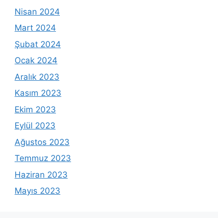
Nisan 2024
Mart 2024
Şubat 2024
Ocak 2024
Aralık 2023
Kasım 2023
Ekim 2023
Eylül 2023
Ağustos 2023
Temmuz 2023
Haziran 2023
Mayıs 2023