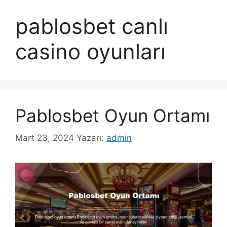
pablosbet canlı
casino oyunları
Pablosbet Oyun Ortamı
Mart 23, 2024
Yazarı:
admin