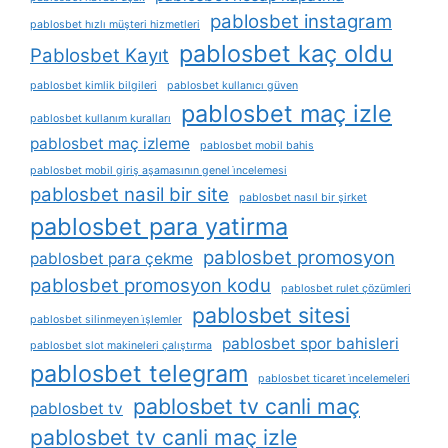
pablosbet instagram
pablosbet hızlı müşteri hizmetleri
pablosbet kaç oldu
Pablosbet Kayıt
pablosbet kimlik bilgileri
pablosbet kullanıcı güven
pablosbet maç izle
pablosbet kullanım kuralları
pablosbet maç izleme
pablosbet mobil bahis
pablosbet mobil giriş aşamasının genel i̇ncelemesi
pablosbet nasil bir site
pablosbet nasıl bir şirket
pablosbet para yatirma
pablosbet promosyon
pablosbet para çekme
pablosbet promosyon kodu
pablosbet rulet çözümleri
pablosbet sitesi
pablosbet silinmeyen i̇şlemler
pablosbet spor bahisleri
pablosbet slot makineleri çalıştırma
pablosbet telegram
pablosbet ticaret i̇ncelemeleri
pablosbet tv canli maç
pablosbet tv
pablosbet tv canli maç izle