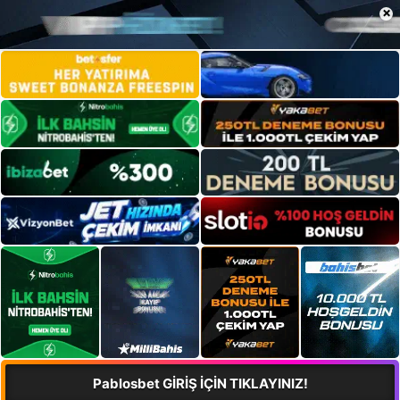
×
Pablosbet GİRİŞ İÇİN TIKLAYINIZ!