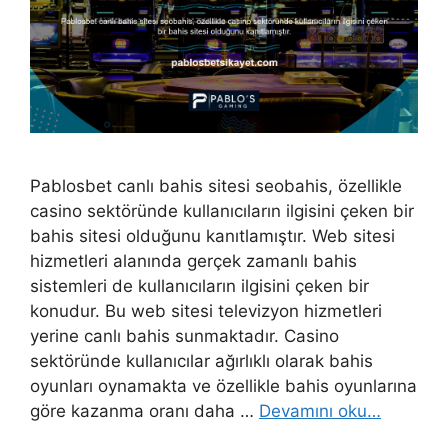
Pablosbet canlı bahis sitesi seobahis, özellikle
casino sektöründe kullanıcıların ilgisini çeken bir
bahis sitesi olduğunu kanıtlamıştır. Web sitesi
hizmetleri alanında gerçek zamanlı bahis
sistemleri de kullanıcıların ilgisini çeken bir
konudur. Bu web sitesi televizyon hizmetleri
yerine canlı bahis sunmaktadır. Casino
sektöründe kullanıcılar ağırlıklı olarak bahis
oyunları oynamakta ve özellikle bahis oyunlarına
göre kazanma oranı daha …
Devamını oku…