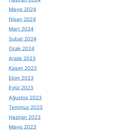
Mayıs 2024
Nisan 2024
Mart 2024
Şubat 2024
Ocak 2024
Aralık 2023
Kasım 2023
Ekim 2023
Eylül 2023
Ağustos 2023
Temmuz 2023
Haziran 2023
Mayıs 2023