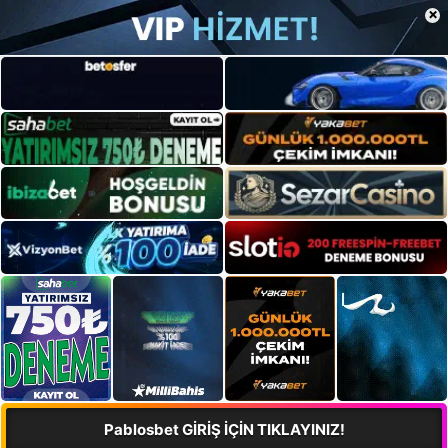
×
Pablosbet GİRİŞ İÇİN TIKLAYINIZ!