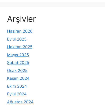
Arşivler
Haziran 2026
Eylül 2025
Haziran 2025
Mayıs 2025
Şubat 2025
Ocak 2025
Kasım 2024
Ekim 2024
Eylül 2024
Ağustos 2024