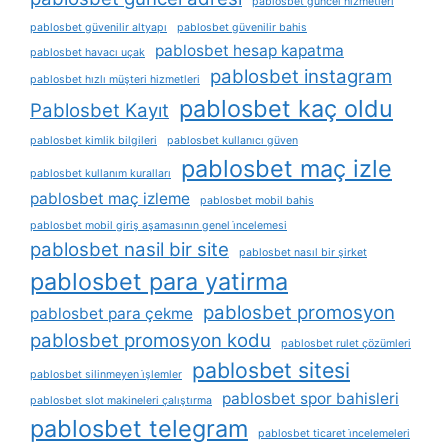
pablosbet güncel hizmetleri
pablosbet güvenilir altyapı
pablosbet güvenilir bahis
pablosbet hesap kapatma
pablosbet havacı uçak
pablosbet instagram
pablosbet hızlı müşteri hizmetleri
pablosbet kaç oldu
Pablosbet Kayıt
pablosbet kimlik bilgileri
pablosbet kullanıcı güven
pablosbet maç izle
pablosbet kullanım kuralları
pablosbet maç izleme
pablosbet mobil bahis
pablosbet mobil giriş aşamasının genel i̇ncelemesi
pablosbet nasil bir site
pablosbet nasıl bir şirket
pablosbet para yatirma
pablosbet promosyon
pablosbet para çekme
pablosbet promosyon kodu
pablosbet rulet çözümleri
pablosbet sitesi
pablosbet silinmeyen i̇şlemler
pablosbet spor bahisleri
pablosbet slot makineleri çalıştırma
pablosbet telegram
pablosbet ticaret i̇ncelemeleri