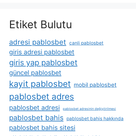
Etiket Bulutu
adresi pablosbet
canli pablosbet
giris adresi pablosbet
giris yap pablosbet
güncel pablosbet
kayit pablosbet
mobil pablosbet
pablosbet adres
pablosbet adresi
pablosbet adresinin değiştirilmesi
pablosbet bahis
pablosbet bahis hakkında
pablosbet bahis sitesi