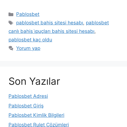
Kategoriler
Pablosbet
Etiketler
pablosbet bahis sitesi hesabı
,
pablosbet
canlı bahis i̇puçları bahis sitesi hesabı
,
pablosbet kaç oldu
Yorum yap
Son Yazılar
Pablosbet Adresi
Pablosbet Giriş
Pablosbet Kimlik Bilgileri
Pablosbet Rulet Çözümleri