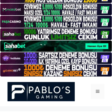
İçeriğe
atla
Menü