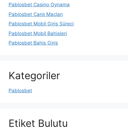
Pablosbet Casino Oynama
Pablosbet Canlı Maçları
Pablosbet Mobil Giriş Süreci
Pablosbet Mobil Bahisleri
Pablosbet Bahis Giriş
Kategoriler
Pablosbet
Etiket Bulutu