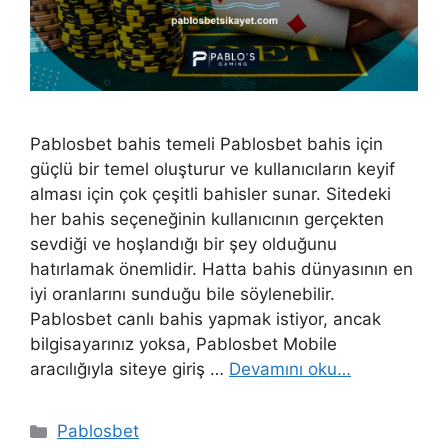
Pablosbet bahis temeli Pablosbet bahis için
güçlü bir temel oluşturur ve kullanıcıların keyif
alması için çok çeşitli bahisler sunar. Sitedeki
her bahis seçeneğinin kullanıcının gerçekten
sevdiği ve hoşlandığı bir şey olduğunu
hatırlamak önemlidir. Hatta bahis dünyasının en
iyi oranlarını sunduğu bile söylenebilir.
Pablosbet canlı bahis yapmak istiyor, ancak
bilgisayarınız yoksa, Pablosbet Mobile
aracılığıyla siteye giriş …
Devamını oku…
Kategoriler
Pablosbet