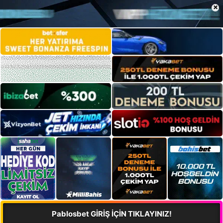
×
Pablosbet GİRİŞ İÇİN TIKLAYINIZ!