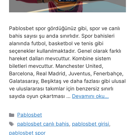
Pablosbet spor gördüğünüz gibi, spor ve canlı
bahis sayısı şu anda sınırlıdır. Spor bahisleri
alanında futbol, ​​basketbol ve tenis gibi
seçenekler kullanılmaktadır. Genel olarak farklı
hareket dalları mevcuttur. Kombine sistem
biletleri mevcuttur. Manchester United,
Barcelona, ​​​​Real Madrid, Juventus, Fenerbahçe,
Galatasaray, Beşiktaş ve daha fazlası gibi ulusal
ve uluslararası takımlar için benzersiz sınırlı
sayıda oyun çıkartması …
Devamını oku…
Kategoriler
Pablosbet
Etiketler
pablosbet canlı bahis
,
pablosbet girisi
,
pablosbet spor