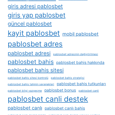
giris adresi pablosbet
giris yap pablosbet
güncel pablosbet
kayit pablosbet
mobil pablosbet
pablosbet adres
pablosbet adresi
pablosbet adresinin değiştirilmesi
pablosbet bahis
pablosbet bahis hakkında
pablosbet bahis sitesi
pablosbet bahis sitesi kontrolü
pablosbet bahis stratejisi
pablosbet bahis tutkunları
pablosbet bahis tahmin seçenekleri
pablosbet bonus
pablosbet bilgi vazgeçme
pablosbet canli
pablosbet canli destek
pablosbet canlı
pablosbet canlı bahis