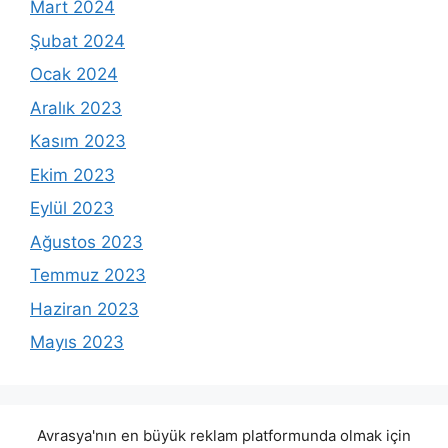
Mart 2024
Şubat 2024
Ocak 2024
Aralık 2023
Kasım 2023
Ekim 2023
Eylül 2023
Ağustos 2023
Temmuz 2023
Haziran 2023
Mayıs 2023
Avrasya'nın en büyük reklam platformunda olmak için