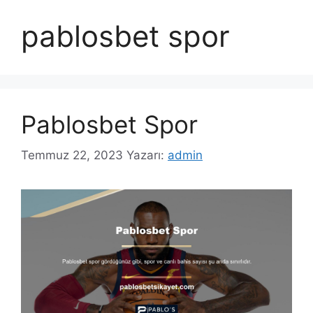
pablosbet spor
Pablosbet Spor
Temmuz 22, 2023
Yazarı:
admin