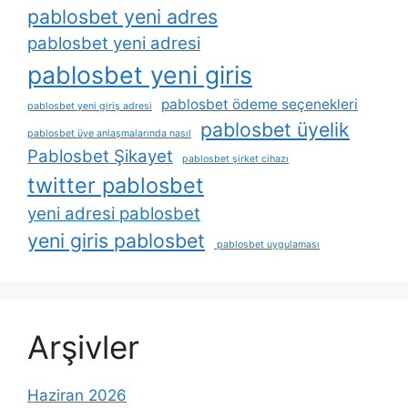
pablosbet yeni adres
pablosbet yeni adresi
pablosbet yeni giris
pablosbet ödeme seçenekleri
pablosbet yeni giriş adresi
pablosbet üyelik
pablosbet üye anlaşmalarında nasıl
Pablosbet Şikayet
pablosbet şirket cihazı
twitter pablosbet
yeni adresi pablosbet
yeni giris pablosbet
pablosbet uygulaması
Arşivler
Haziran 2026