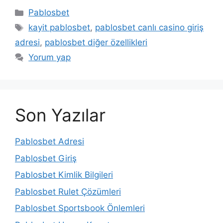
Kategoriler
Pablosbet
Etiketler
kayit pablosbet
,
pablosbet canlı casino giriş
adresi
,
pablosbet diğer özellikleri
Yorum yap
Son Yazılar
Pablosbet Adresi
Pablosbet Giriş
Pablosbet Kimlik Bilgileri
Pablosbet Rulet Çözümleri
Pablosbet Sportsbook Önlemleri