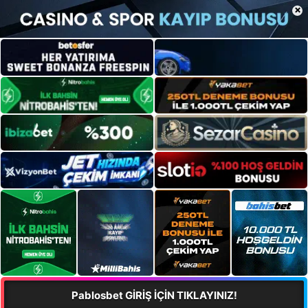
×
Pablosbet GİRİŞ İÇİN TIKLAYINIZ!