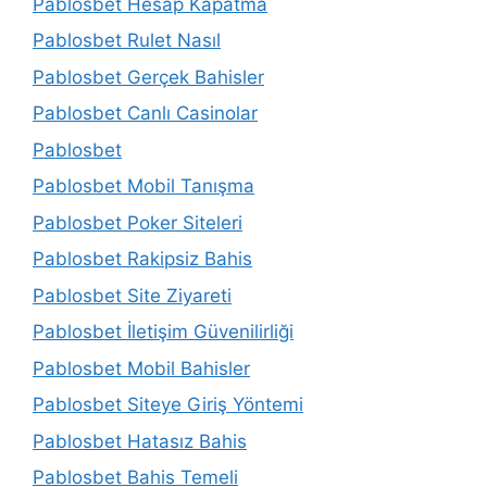
Pablosbet Hesap Kapatma
Pablosbet Rulet Nasıl
Pablosbet Gerçek Bahisler
Pablosbet Canlı Casinolar
Pablosbet
Pablosbet Mobil Tanışma
Pablosbet Poker Siteleri
Pablosbet Rakipsiz Bahis
Pablosbet Site Ziyareti
Pablosbet İletişim Güvenilirliği
Pablosbet Mobil Bahisler
Pablosbet Siteye Giriş Yöntemi
Pablosbet Hatasız Bahis
Pablosbet Bahis Temeli