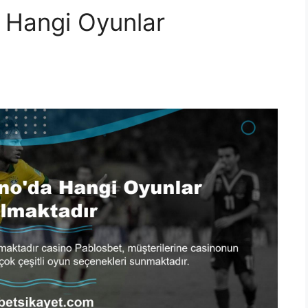
 Hangi Oyunlar