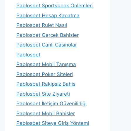
Pablosbet Sportsbook Önlemleri
Pablosbet Hesap Kapatma
Pablosbet Rulet Nasıl
Pablosbet Gerçek Bahisler
Pablosbet Canlı Casinolar
Pablosbet
Pablosbet Mobil Tanışma
Pablosbet Poker Siteleri
Pablosbet Rakipsiz Bahis
Pablosbet Site Ziyareti
Pablosbet İletişim Güvenilirliği
Pablosbet Mobil Bahisler
Pablosbet Siteye Giriş Yöntemi