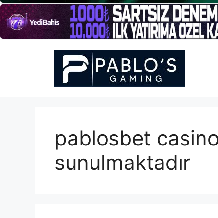
İçeriğe
atla
pablosbet casino
sunulmaktadır