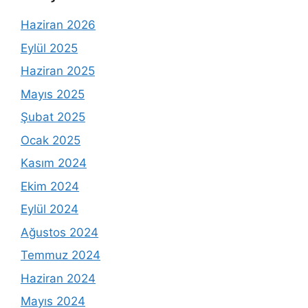
Haziran 2026
Eylül 2025
Haziran 2025
Mayıs 2025
Şubat 2025
Ocak 2025
Kasım 2024
Ekim 2024
Eylül 2024
Ağustos 2024
Temmuz 2024
Haziran 2024
Mayıs 2024