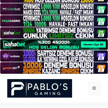
İçeriğe
atla
Menü