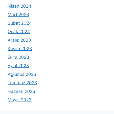
Nisan 2024
Mart 2024
Şubat 2024
Ocak 2024
Aralık 2023
Kasım 2023
Ekim 2023
Eylül 2023
Ağustos 2023
Temmuz 2023
Haziran 2023
Mayıs 2023