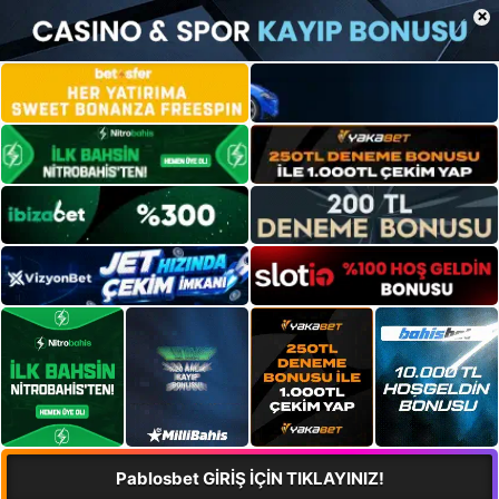
×
Pablosbet GİRİŞ İÇİN TIKLAYINIZ!