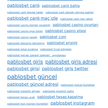
pablosbet canlı
pablosbet canlı bahis
pablosbet canlı destek talebi
pablosbet canlı destek çalışma saatleri
pablosbet canlı maç i̇zle
pablosbet canlı maç takibi
pablosbet casino oyunları
pablosbet casino müşteri güvenliği
pablosbet casino sitesi
pablosbet casino oyun türleri
pablosbet com
pablosbet casino yasağı
pablosbet erişimi
pablosbet depozito teknolojisi
pablosbet erken bırakma
pablosbet fırsat bölgeleri
pablosbet gerçek zamanlı talepleri uygulaması
pablosbet giris
pablosbet giris adresi
pablosbet girisi
pablosbet giris twitter
pablosbet güncel
pablosbet güncel adresi
pablosbet güncel hizmetleri
pablosbet güvenilir altyapı
pablosbet güvenilir bahis
pablosbet hesap kapatma
pablosbet havacı uçak
pablosbet instagram
pablosbet hızlı müşteri hizmetleri