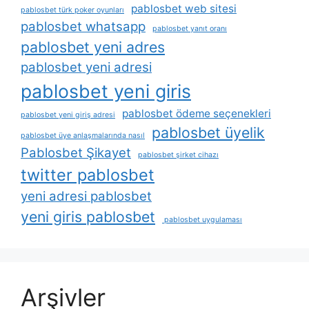
pablosbet web sitesi
pablosbet türk poker oyunları
pablosbet whatsapp
pablosbet yanıt oranı
pablosbet yeni adres
pablosbet yeni adresi
pablosbet yeni giris
pablosbet ödeme seçenekleri
pablosbet yeni giriş adresi
pablosbet üyelik
pablosbet üye anlaşmalarında nasıl
Pablosbet Şikayet
pablosbet şirket cihazı
twitter pablosbet
yeni adresi pablosbet
yeni giris pablosbet
pablosbet uygulaması
Arşivler