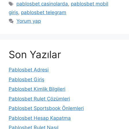
Etiketler
pablosbet casinolarda
,
pablosbet mobil
giriş
,
pablosbet telegram
Yorum yap
Son Yazılar
Pablosbet Adresi
Pablosbet Giriş
Pablosbet Kimlik Bilgileri
Pablosbet Rulet Çözümleri
Pablosbet Sportsbook Önlemleri
Pablosbet Hesap Kapatma
Pablosbet Rulet Nasıl