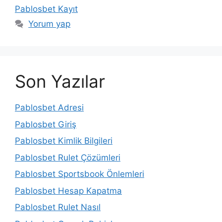
Pablosbet Kayıt
Yorum yap
Son Yazılar
Pablosbet Adresi
Pablosbet Giriş
Pablosbet Kimlik Bilgileri
Pablosbet Rulet Çözümleri
Pablosbet Sportsbook Önlemleri
Pablosbet Hesap Kapatma
Pablosbet Rulet Nasıl