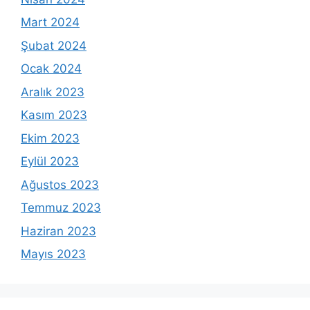
Mart 2024
Şubat 2024
Ocak 2024
Aralık 2023
Kasım 2023
Ekim 2023
Eylül 2023
Ağustos 2023
Temmuz 2023
Haziran 2023
Mayıs 2023