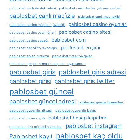
pablosbet canlı destek talebi
pablosbet canlı destek çalışma saatleri
pablosbet canlı maç i̇zle
pablosbet canlı maç takibi
pablosbet casino oyunları
pablosbet casino müşteri güvenliği
pablosbet casino sitesi
pablosbet casino oyun türleri
pablosbet com
pablosbet casino yasağı
pablosbet erişimi
pablosbet depozito teknolojisi
pablosbet erken bırakma
pablosbet fırsat bölgeleri
pablosbet gerçek zamanlı talepleri uygulaması
pablosbet giris
pablosbet giris adresi
pablosbet girisi
pablosbet giris twitter
pablosbet güncel
pablosbet güncel adresi
pablosbet güncel hizmetleri
pablosbet güvenilir altyapı
pablosbet güvenilir bahis
pablosbet hesap kapatma
pablosbet havacı uçak
pablosbet instagram
pablosbet hızlı müşteri hizmetleri
pablosbet kaç oldu
Pablosbet Kayıt