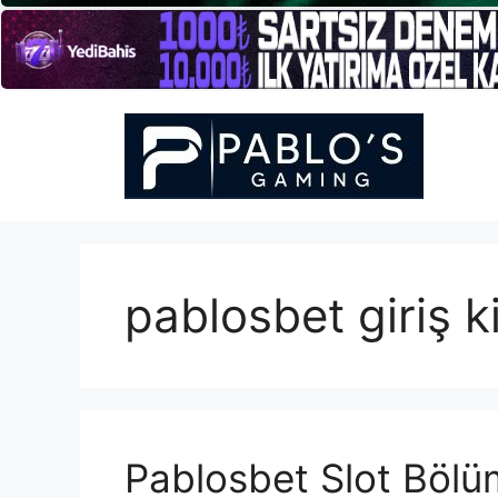
İçeriğe
atla
pablosbet giriş ki
Pablosbet Slot Böl