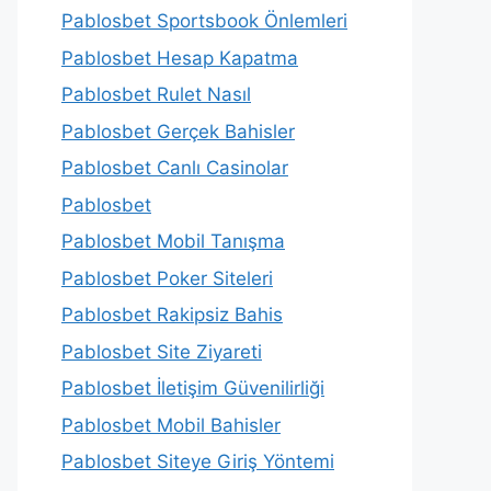
Pablosbet Sportsbook Önlemleri
Pablosbet Hesap Kapatma
Pablosbet Rulet Nasıl
Pablosbet Gerçek Bahisler
Pablosbet Canlı Casinolar
Pablosbet
Pablosbet Mobil Tanışma
Pablosbet Poker Siteleri
Pablosbet Rakipsiz Bahis
Pablosbet Site Ziyareti
Pablosbet İletişim Güvenilirliği
Pablosbet Mobil Bahisler
Pablosbet Siteye Giriş Yöntemi