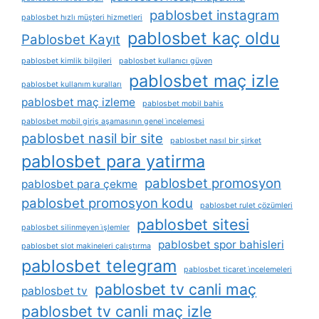
pablosbet instagram
pablosbet hızlı müşteri hizmetleri
pablosbet kaç oldu
Pablosbet Kayıt
pablosbet kimlik bilgileri
pablosbet kullanıcı güven
pablosbet maç izle
pablosbet kullanım kuralları
pablosbet maç izleme
pablosbet mobil bahis
pablosbet mobil giriş aşamasının genel i̇ncelemesi
pablosbet nasil bir site
pablosbet nasıl bir şirket
pablosbet para yatirma
pablosbet promosyon
pablosbet para çekme
pablosbet promosyon kodu
pablosbet rulet çözümleri
pablosbet sitesi
pablosbet silinmeyen i̇şlemler
pablosbet spor bahisleri
pablosbet slot makineleri çalıştırma
pablosbet telegram
pablosbet ticaret i̇ncelemeleri
pablosbet tv canli maç
pablosbet tv
pablosbet tv canli maç izle