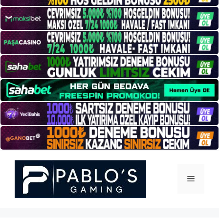
İçeriğe
atla
Menü