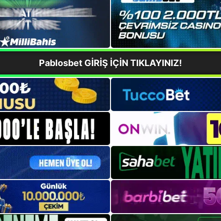
Pablosbet GİRİŞ İÇİN TIKLAYINIZ!