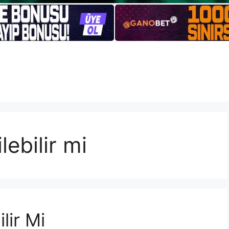
ebilir mi
lir Mi