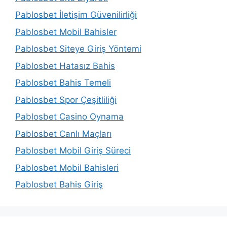
Pablosbet İletişim Güvenilirliği
Pablosbet Mobil Bahisler
Pablosbet Siteye Giriş Yöntemi
Pablosbet Hatasız Bahis
Pablosbet Bahis Temeli
Pablosbet Spor Çeşitliliği
Pablosbet Casino Oynama
Pablosbet Canlı Maçları
Pablosbet Mobil Giriş Süreci
Pablosbet Mobil Bahisleri
Pablosbet Bahis Giriş