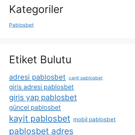
Kategoriler
Pablosbet
Etiket Bulutu
adresi pablosbet
canli pablosbet
giris adresi pablosbet
giris yap pablosbet
güncel pablosbet
kayit pablosbet
mobil pablosbet
pablosbet adres