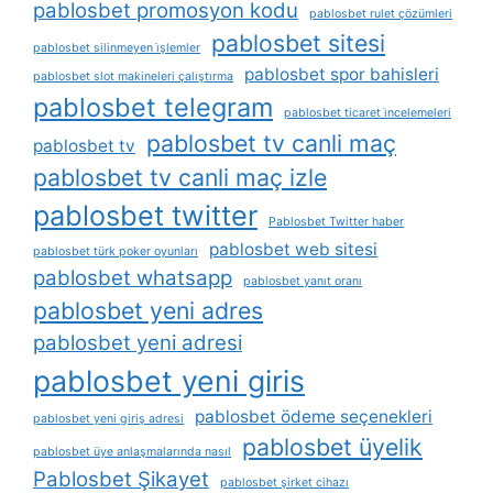
pablosbet promosyon kodu
pablosbet rulet çözümleri
pablosbet sitesi
pablosbet silinmeyen i̇şlemler
pablosbet spor bahisleri
pablosbet slot makineleri çalıştırma
pablosbet telegram
pablosbet ticaret i̇ncelemeleri
pablosbet tv canli maç
pablosbet tv
pablosbet tv canli maç izle
pablosbet twitter
Pablosbet Twitter haber
pablosbet web sitesi
pablosbet türk poker oyunları
pablosbet whatsapp
pablosbet yanıt oranı
pablosbet yeni adres
pablosbet yeni adresi
pablosbet yeni giris
pablosbet ödeme seçenekleri
pablosbet yeni giriş adresi
pablosbet üyelik
pablosbet üye anlaşmalarında nasıl
Pablosbet Şikayet
pablosbet şirket cihazı