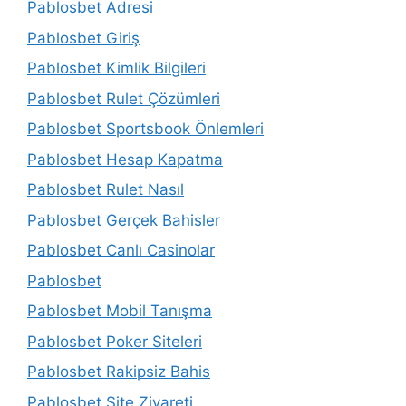
Pablosbet Adresi
Pablosbet Giriş
Pablosbet Kimlik Bilgileri
Pablosbet Rulet Çözümleri
Pablosbet Sportsbook Önlemleri
Pablosbet Hesap Kapatma
Pablosbet Rulet Nasıl
Pablosbet Gerçek Bahisler
Pablosbet Canlı Casinolar
Pablosbet
Pablosbet Mobil Tanışma
Pablosbet Poker Siteleri
Pablosbet Rakipsiz Bahis
Pablosbet Site Ziyareti