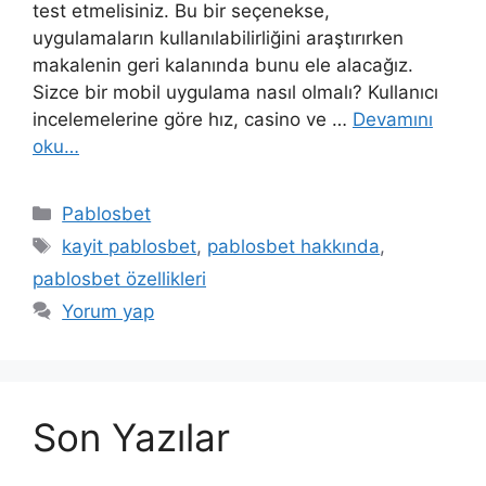
test etmelisiniz. Bu bir seçenekse,
uygulamaların kullanılabilirliğini araştırırken
makalenin geri kalanında bunu ele alacağız.
Sizce bir mobil uygulama nasıl olmalı? Kullanıcı
incelemelerine göre hız, casino ve …
Devamını
oku…
Kategoriler
Pablosbet
Etiketler
kayit pablosbet
,
pablosbet hakkında
,
pablosbet özellikleri
Yorum yap
Son Yazılar