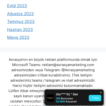
Eylül 2023
Ağustos 2023
Temmuz 2023
Haziran 2023
Mayıs 2023
Avrasya'nın en büyük reklam platformunda olmak için
Microsoft Teams:
reklam@avrasyamarketing.com
adresimizden veya Telegram: @Avrasyamarketing
adresimizden irtibat kurabilirsiniz. (Tek iletişim
adreslerimiz teams / telegram ve mail adresimizdir.
Harici hiçbir iletişim adresimiz bulunmamaktadır.
Lütfen itibar etmeyiniz.) Türkiye yasalarına göre 7258
sayılı kanun uyarınca yasa dışı bahis oynamanın
cezaları mevcuttur. Şu an bulunduğunuz site hiç bir