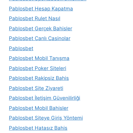
Pablosbet Hesap Kapatma
Pablosbet Rulet Nasıl
Pablosbet Gerçek Bahisler
Pablosbet Canlı Casinolar
Pablosbet
Pablosbet Mobil Tanışma
Pablosbet Poker Siteleri
Pablosbet Rakipsiz Bahis
Pablosbet Site Ziyareti
Pablosbet İletişim Güvenilirliği
Pablosbet Mobil Bahisler
Pablosbet Siteye Giriş Yöntemi
Pablosbet Hatasız Bahis