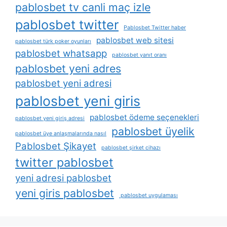
pablosbet tv canli maç izle
pablosbet twitter
Pablosbet Twitter haber
pablosbet web sitesi
pablosbet türk poker oyunları
pablosbet whatsapp
pablosbet yanıt oranı
pablosbet yeni adres
pablosbet yeni adresi
pablosbet yeni giris
pablosbet ödeme seçenekleri
pablosbet yeni giriş adresi
pablosbet üyelik
pablosbet üye anlaşmalarında nasıl
Pablosbet Şikayet
pablosbet şirket cihazı
twitter pablosbet
yeni adresi pablosbet
yeni giris pablosbet
pablosbet uygulaması