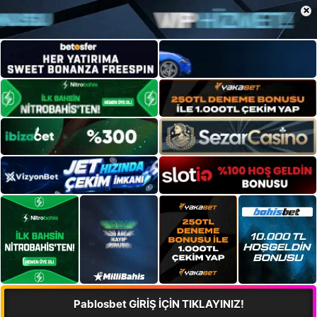
×
Pablosbet GİRİŞ İÇİN TIKLAYINIZ!