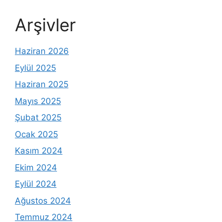
Arşivler
Haziran 2026
Eylül 2025
Haziran 2025
Mayıs 2025
Şubat 2025
Ocak 2025
Kasım 2024
Ekim 2024
Eylül 2024
Ağustos 2024
Temmuz 2024