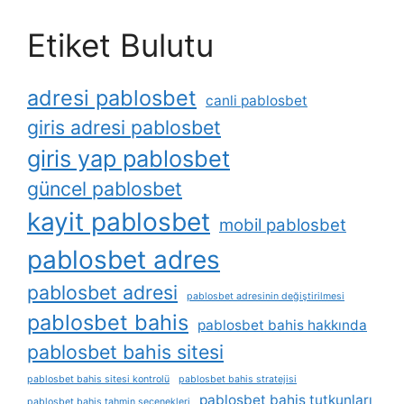
Etiket Bulutu
adresi pablosbet
canli pablosbet
giris adresi pablosbet
giris yap pablosbet
güncel pablosbet
kayit pablosbet
mobil pablosbet
pablosbet adres
pablosbet adresi
pablosbet adresinin değiştirilmesi
pablosbet bahis
pablosbet bahis hakkında
pablosbet bahis sitesi
pablosbet bahis sitesi kontrolü
pablosbet bahis stratejisi
pablosbet bahis tutkunları
pablosbet bahis tahmin seçenekleri