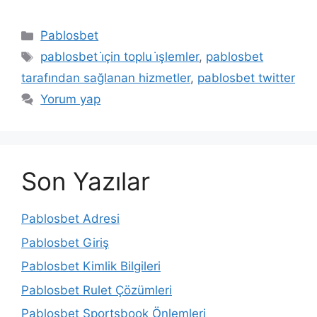
Kategoriler
Pablosbet
Etiketler
pablosbet i̇çin toplu i̇şlemler
,
pablosbet
tarafından sağlanan hizmetler
,
pablosbet twitter
Yorum yap
Son Yazılar
Pablosbet Adresi
Pablosbet Giriş
Pablosbet Kimlik Bilgileri
Pablosbet Rulet Çözümleri
Pablosbet Sportsbook Önlemleri