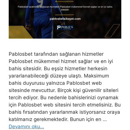
Pablosbet tarafından sağlanan hizmetler
Pablosbet mükemmel hizmet sağlar ve en iyi
bahis sitesidir. Bu eşsiz hizmetler herkesin
yararlanabileceği düzeye ulaştı. Maksimum
bahis duyurusu yalnızca Pablosbet web
sitesinde mevcuttur. Birçok kişi güvenilir siteleri
tercih ediyor. Bu nedenle bahislerinizi oynamak
için Pablosbet web sitesini tercih etmelisiniz. Bu
bahis fırsatından yararlanmak istiyorsanız oraya
katılmanız gerekmektedir. Bunun için en …
Devamını oku…