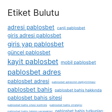
Etiket Bulutu
adresi pablosbet
canli pablosbet
giris adresi pablosbet
giris yap pablosbet
güncel pablosbet
kayit pablosbet
mobil pablosbet
pablosbet adres
pablosbet adresi
pablosbet adresinin değiştirilmesi
pablosbet bahis
pablosbet bahis hakkında
pablosbet bahis sitesi
pablosbet bahis sitesi kontrolü
pablosbet bahis stratejisi
pablosbet bahis tutkunları
pablosbet bahis tahmin seçenekleri