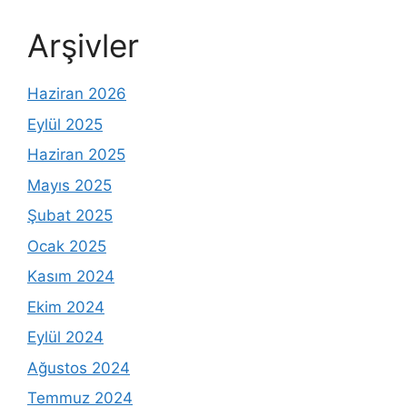
Arşivler
Haziran 2026
Eylül 2025
Haziran 2025
Mayıs 2025
Şubat 2025
Ocak 2025
Kasım 2024
Ekim 2024
Eylül 2024
Ağustos 2024
Temmuz 2024