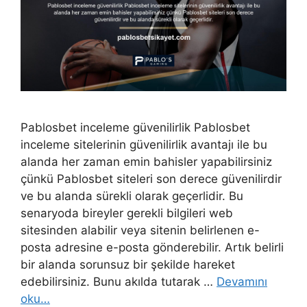
Pablosbet inceleme güvenilirlik Pablosbet
inceleme sitelerinin güvenilirlik avantajı ile bu
alanda her zaman emin bahisler yapabilirsiniz
çünkü Pablosbet siteleri son derece güvenilirdir
ve bu alanda sürekli olarak geçerlidir. Bu
senaryoda bireyler gerekli bilgileri web
sitesinden alabilir veya sitenin belirlenen e-
posta adresine e-posta gönderebilir. Artık belirli
bir alanda sorunsuz bir şekilde hareket
edebilirsiniz. Bunu akılda tutarak …
Devamını
oku…