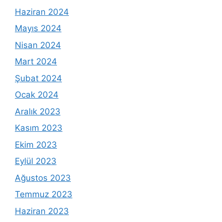
Haziran 2024
Mayıs 2024
Nisan 2024
Mart 2024
Şubat 2024
Ocak 2024
Aralık 2023
Kasım 2023
Ekim 2023
Eylül 2023
Ağustos 2023
Temmuz 2023
Haziran 2023