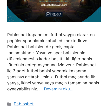
Pablosbet kapandı mı futbol yaygın olarak en
popüler spor olarak kabul edilmektedir ve
Pablosbet bahisleri de geniş çapta
tanınmaktadır. Yayın ve spor bahislerinin
düzenlenmesi o kadar basittir ki diğer bahis
türlerinin entegrasyonuna izin verir. Pablosbet
ile 3 adet futbol bahisi yaparak kazanma
şansınızı arttırabilirsiniz. Futbol maçlarında ilk
yarıya, ikinci yarıya veya maçın tamamına bahis
oynayabilirsiniz. …
Devamını oku…
Kategoriler
Pablosbet