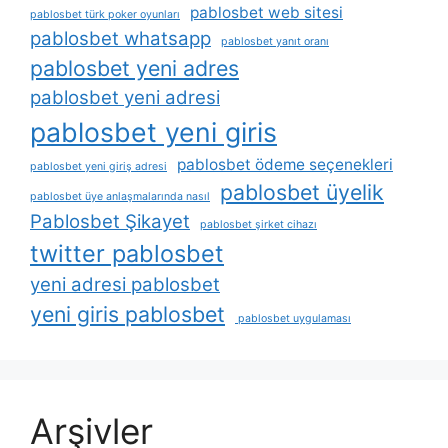
pablosbet web sitesi
pablosbet türk poker oyunları
pablosbet whatsapp
pablosbet yanıt oranı
pablosbet yeni adres
pablosbet yeni adresi
pablosbet yeni giris
pablosbet ödeme seçenekleri
pablosbet yeni giriş adresi
pablosbet üyelik
pablosbet üye anlaşmalarında nasıl
Pablosbet Şikayet
pablosbet şirket cihazı
twitter pablosbet
yeni adresi pablosbet
yeni giris pablosbet
pablosbet uygulaması
Arşivler