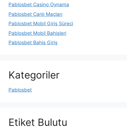
Pablosbet Casino Oynama
Pablosbet Canlı Maçları
Pablosbet Mobil Giriş Süreci
Pablosbet Mobil Bahisleri
Pablosbet Bahis Giriş
Kategoriler
Pablosbet
Etiket Bulutu