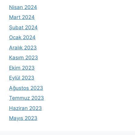
Nisan 2024
Mart 2024
Şubat 2024
Ocak 2024
Aralık 2023
Kasım 2023
Ekim 2023
Eylül 2023
Ağustos 2023
Temmuz 2023
Haziran 2023
Mayıs 2023