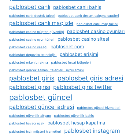
pablosbet canlı
pablosbet canlı bahis
pablosbet canlı destek talebi
pablosbet canlı destek çalışma saatleri
pablosbet canlı maç i̇zle
pablosbet canlı maç takibi
pablosbet casino oyunları
pablosbet casino müşteri güvenliği
pablosbet casino sitesi
pablosbet casino oyun türleri
pablosbet com
pablosbet casino yasağı
pablosbet erişimi
pablosbet depozito teknolojisi
pablosbet erken bırakma
pablosbet fırsat bölgeleri
pablosbet gerçek zamanlı talepleri uygulaması
pablosbet giris
pablosbet giris adresi
pablosbet girisi
pablosbet giris twitter
pablosbet güncel
pablosbet güncel adresi
pablosbet güncel hizmetleri
pablosbet güvenilir altyapı
pablosbet güvenilir bahis
pablosbet hesap kapatma
pablosbet havacı uçak
pablosbet instagram
pablosbet hızlı müşteri hizmetleri