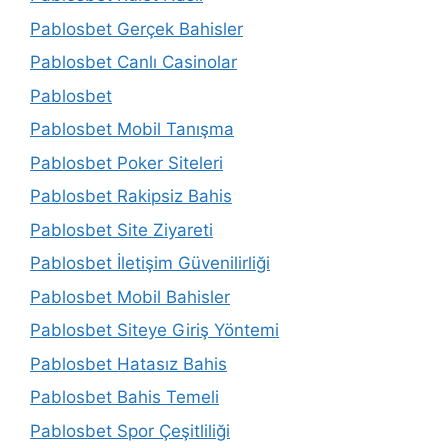
Pablosbet Gerçek Bahisler
Pablosbet Canlı Casinolar
Pablosbet
Pablosbet Mobil Tanışma
Pablosbet Poker Siteleri
Pablosbet Rakipsiz Bahis
Pablosbet Site Ziyareti
Pablosbet İletişim Güvenilirliği
Pablosbet Mobil Bahisler
Pablosbet Siteye Giriş Yöntemi
Pablosbet Hatasız Bahis
Pablosbet Bahis Temeli
Pablosbet Spor Çeşitliliği