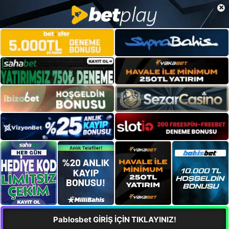
×
Pablosbet GİRİŞ İÇİN TIKLAYINIZ!