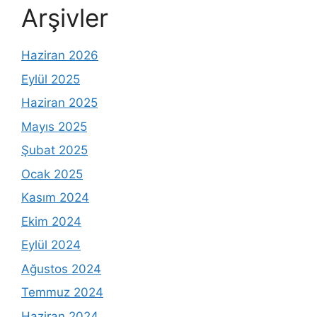
Arşivler
Haziran 2026
Eylül 2025
Haziran 2025
Mayıs 2025
Şubat 2025
Ocak 2025
Kasım 2024
Ekim 2024
Eylül 2024
Ağustos 2024
Temmuz 2024
Haziran 2024