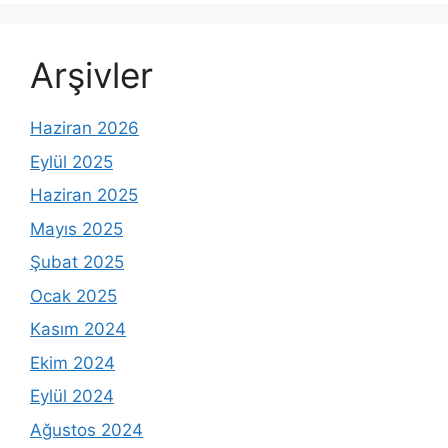
Arşivler
Haziran 2026
Eylül 2025
Haziran 2025
Mayıs 2025
Şubat 2025
Ocak 2025
Kasım 2024
Ekim 2024
Eylül 2024
Ağustos 2024