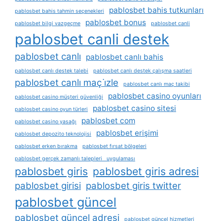
pablosbet bahis tutkunları
pablosbet bahis tahmin seçenekleri
pablosbet bonus
pablosbet bilgi vazgeçme
pablosbet canli
pablosbet canli destek
pablosbet canlı
pablosbet canlı bahis
pablosbet canlı destek talebi
pablosbet canlı destek çalışma saatleri
pablosbet canlı maç i̇zle
pablosbet canlı maç takibi
pablosbet casino oyunları
pablosbet casino müşteri güvenliği
pablosbet casino sitesi
pablosbet casino oyun türleri
pablosbet com
pablosbet casino yasağı
pablosbet erişimi
pablosbet depozito teknolojisi
pablosbet erken bırakma
pablosbet fırsat bölgeleri
pablosbet gerçek zamanlı talepleri uygulaması
pablosbet giris
pablosbet giris adresi
pablosbet girisi
pablosbet giris twitter
pablosbet güncel
pablosbet güncel adresi
pablosbet güncel hizmetleri