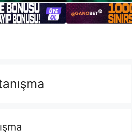
 tanışma
nışma