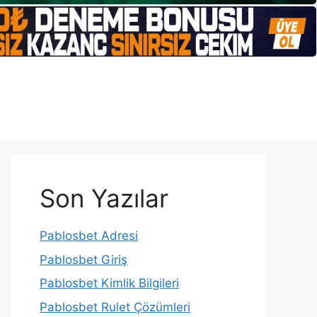
Son Yazılar
Pablosbet Adresi
Pablosbet Giriş
Pablosbet Kimlik Bilgileri
Pablosbet Rulet Çözümleri