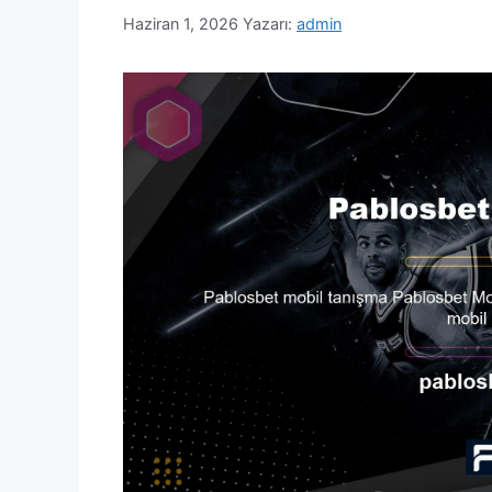
Haziran 1, 2026
Yazarı:
admin